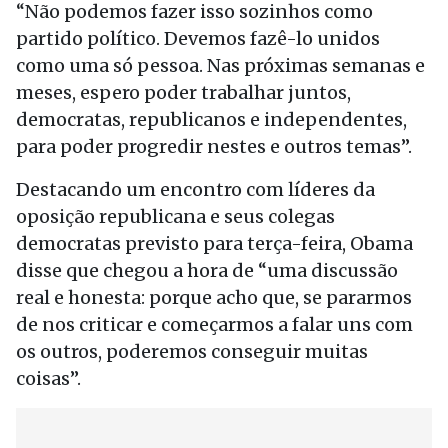
“Não podemos fazer isso sozinhos como
partido político. Devemos fazê-lo unidos
como uma só pessoa. Nas próximas semanas e
meses, espero poder trabalhar juntos,
democratas, republicanos e independentes,
para poder progredir nestes e outros temas”.
Destacando um encontro com líderes da
oposição republicana e seus colegas
democratas previsto para terça-feira, Obama
disse que chegou a hora de “uma discussão
real e honesta: porque acho que, se pararmos
de nos criticar e começarmos a falar uns com
os outros, poderemos conseguir muitas
coisas”.