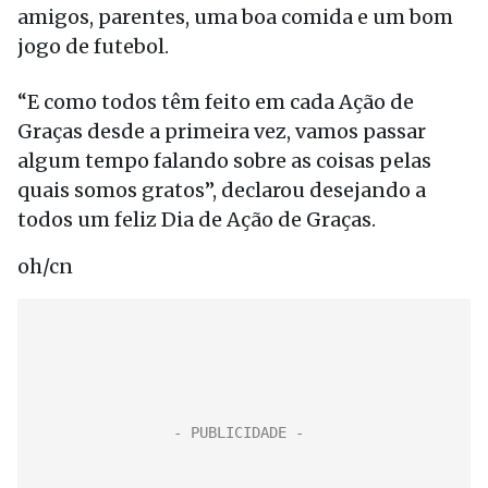
amigos, parentes, uma boa comida e um bom
jogo de futebol.
“E como todos têm feito em cada Ação de
Graças desde a primeira vez, vamos passar
algum tempo falando sobre as coisas pelas
quais somos gratos”, declarou desejando a
todos um feliz Dia de Ação de Graças.
oh/cn