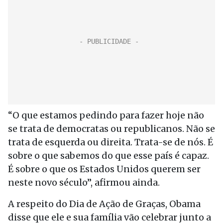
“O que estamos pedindo para fazer hoje não
se trata de democratas ou republicanos. Não se
trata de esquerda ou direita. Trata-se de nós. É
sobre o que sabemos do que esse país é capaz.
É sobre o que os Estados Unidos querem ser
neste novo século”, afirmou ainda.
A respeito do Dia de Ação de Graças, Obama
disse que ele e sua família vão celebrar junto a