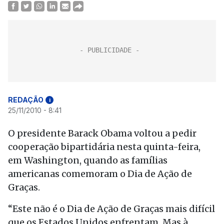
REDAÇÃO
i
25/11/2010 - 8:41
O presidente Barack Obama voltou a pedir
cooperação bipartidária nesta quinta-feira,
em Washington, quando as famílias
americanas comemoram o Dia de Ação de
Graças.
“Este não é o Dia de Ação de Graças mais difícil
que os Estados Unidos enfrentam. Mas à