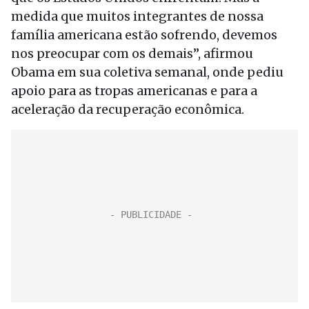
medida que muitos integrantes de nossa
família americana estão sofrendo, devemos
nos preocupar com os demais”, afirmou
Obama em sua coletiva semanal, onde pediu
apoio para as tropas americanas e para a
aceleração da recuperação econômica.