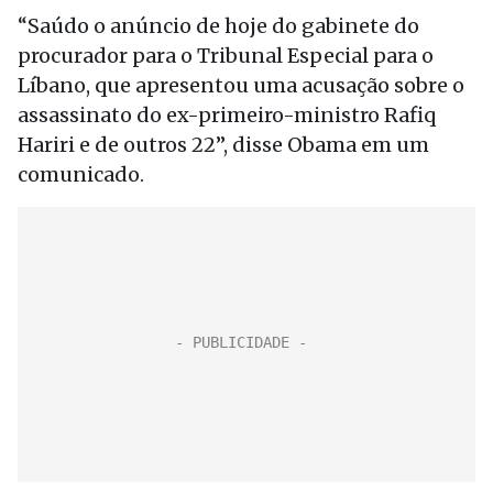
“Saúdo o anúncio de hoje do gabinete do
procurador para o Tribunal Especial para o
Líbano, que apresentou uma acusação sobre o
assassinato do ex-primeiro-ministro Rafiq
Hariri e de outros 22”, disse Obama em um
comunicado.