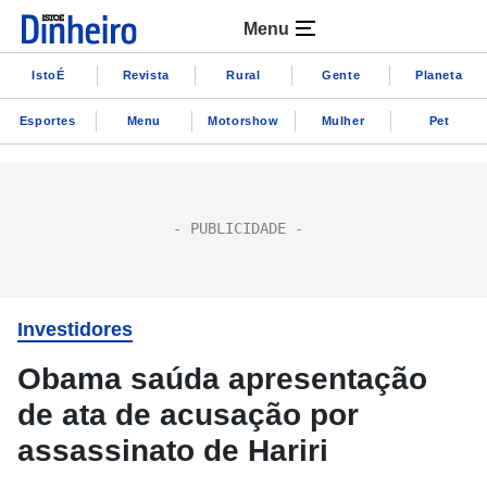
Menu
IstoÉ
Revista
Rural
Gente
Planeta
Esportes
Menu
Motorshow
Mulher
Pet
Investidores
Obama saúda apresentação
de ata de acusação por
assassinato de Hariri