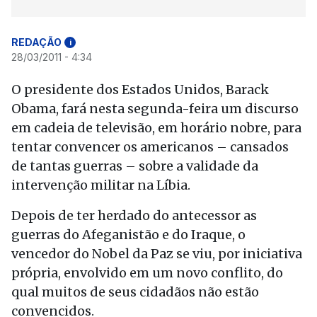
REDAÇÃO
i
28/03/2011 - 4:34
O presidente dos Estados Unidos, Barack
Obama, fará nesta segunda-feira um discurso
em cadeia de televisão, em horário nobre, para
tentar convencer os americanos – cansados
de tantas guerras – sobre a validade da
intervenção militar na Líbia.
Depois de ter herdado do antecessor as
guerras do Afeganistão e do Iraque, o
vencedor do Nobel da Paz se viu, por iniciativa
própria, envolvido em um novo conflito, do
qual muitos de seus cidadãos não estão
convencidos.