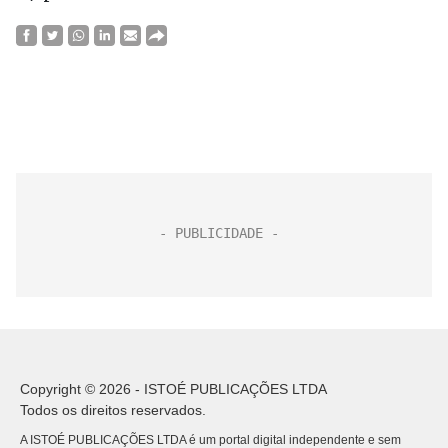
Copyright © 2026 - ISTOÉ PUBLICAÇÕES LTDA
Todos os direitos reservados.
A ISTOÉ PUBLICAÇÕES LTDA é um portal digital independente e sem