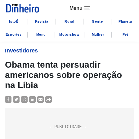
Menu
IstoÉ
Revista
Rural
Gente
Planeta
Esportes
Menu
Motorshow
Mulher
Pet
Investidores
Obama tenta persuadir
americanos sobre operação
na Líbia