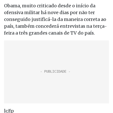
Obama, muito criticado desde o início da
ofensiva militar há nove dias por não ter
conseguido justificá-la da maneira correta ao
país, também concederá entrevistas na terça-
feira a três grandes canais de TV do país.
lc/fp