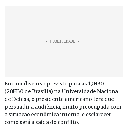
Em um discurso previsto para as 19H30
(20H30 de Brasília) na Universidade Nacional
de Defesa, o presidente americano terá que
persuadir a audiência, muito preocupada com
a situação econômica interna, e esclarecer
como será a saída do conflito.