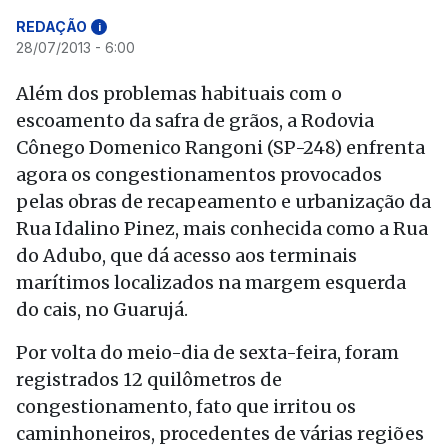
REDAÇÃO
i
28/07/2013 - 6:00
Além dos problemas habituais com o
escoamento da safra de grãos, a Rodovia
Cônego Domenico Rangoni (SP-248) enfrenta
agora os congestionamentos provocados
pelas obras de recapeamento e urbanização da
Rua Idalino Pinez, mais conhecida como a Rua
do Adubo, que dá acesso aos terminais
marítimos localizados na margem esquerda
do cais, no Guarujá.
Por volta do meio-dia de sexta-feira, foram
registrados 12 quilômetros de
congestionamento, fato que irritou os
caminhoneiros, procedentes de várias regiões