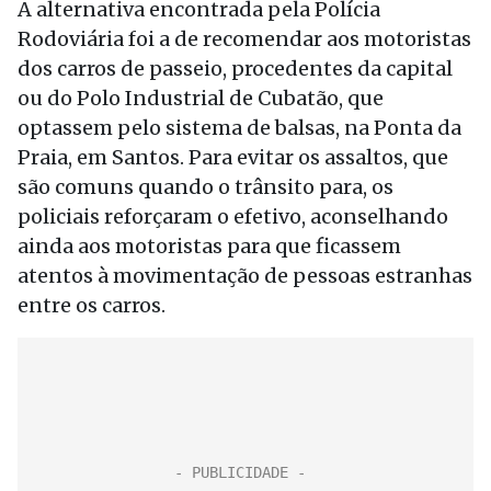
A alternativa encontrada pela Polícia
Rodoviária foi a de recomendar aos motoristas
dos carros de passeio, procedentes da capital
ou do Polo Industrial de Cubatão, que
optassem pelo sistema de balsas, na Ponta da
Praia, em Santos. Para evitar os assaltos, que
são comuns quando o trânsito para, os
policiais reforçaram o efetivo, aconselhando
ainda aos motoristas para que ficassem
atentos à movimentação de pessoas estranhas
entre os carros.