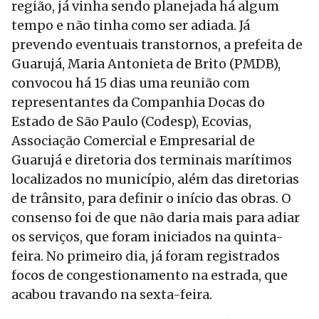
região, já vinha sendo planejada há algum
tempo e não tinha como ser adiada. Já
prevendo eventuais transtornos, a prefeita de
Guarujá, Maria Antonieta de Brito (PMDB),
convocou há 15 dias uma reunião com
representantes da Companhia Docas do
Estado de São Paulo (Codesp), Ecovias,
Associação Comercial e Empresarial de
Guarujá e diretoria dos terminais marítimos
localizados no município, além das diretorias
de trânsito, para definir o início das obras. O
consenso foi de que não daria mais para adiar
os serviços, que foram iniciados na quinta-
feira. No primeiro dia, já foram registrados
focos de congestionamento na estrada, que
acabou travando na sexta-feira.