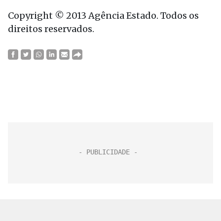
Copyright © 2013 Agência Estado. Todos os
direitos reservados.