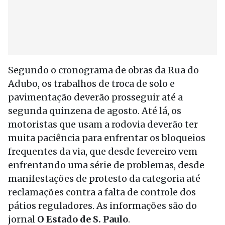
Segundo o cronograma de obras da Rua do
Adubo, os trabalhos de troca de solo e
pavimentação deverão prosseguir até a
segunda quinzena de agosto. Até lá, os
motoristas que usam a rodovia deverão ter
muita paciência para enfrentar os bloqueios
frequentes da via, que desde fevereiro vem
enfrentando uma série de problemas, desde
manifestações de protesto da categoria até
reclamações contra a falta de controle dos
pátios reguladores. As informações são do
jornal
O Estado de S. Paulo
.