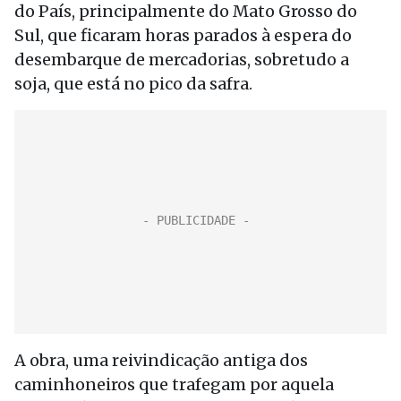
do País, principalmente do Mato Grosso do
Sul, que ficaram horas parados à espera do
desembarque de mercadorias, sobretudo a
soja, que está no pico da safra.
A obra, uma reivindicação antiga dos
caminhoneiros que trafegam por aquela