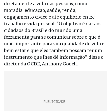
diretamente a vida das pessoas, como
moradia, educação, saúde, renda,
engajamento cívico e até equilíbrio entre
trabalho e vida pessoal. “O objetivo é dar aos
cidadãos do Brasil e do mundo uma
ferramenta para se comunicar sobre o que é
mais importante para sua qualidade de vida e
bem estar e que eles também possam ter um
instrumento que lhes dê informação”, disse o
diretor da OCDE, Anthony Gooch.