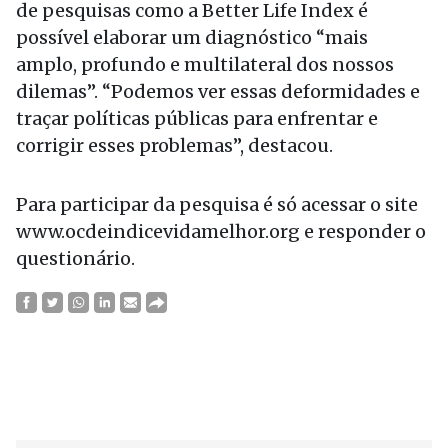
de pesquisas como a Better Life Index é
possível elaborar um diagnóstico “mais
amplo, profundo e multilateral dos nossos
dilemas”. “Podemos ver essas deformidades e
traçar políticas públicas para enfrentar e
corrigir esses problemas”, destacou.
Para participar da pesquisa é só acessar o site
www.ocdeindicevidamelhor.org e responder o
questionário.