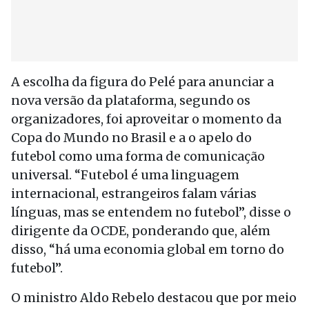
A escolha da figura do Pelé para anunciar a
nova versão da plataforma, segundo os
organizadores, foi aproveitar o momento da
Copa do Mundo no Brasil e a o apelo do
futebol como uma forma de comunicação
universal. “Futebol é uma linguagem
internacional, estrangeiros falam várias
línguas, mas se entendem no futebol”, disse o
dirigente da OCDE, ponderando que, além
disso, “há uma economia global em torno do
futebol”.
O ministro Aldo Rebelo destacou que por meio