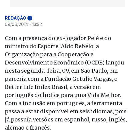
REDAÇÃO
i
09/06/2014 - 13:32
Com a presença do ex-jogador Pelé e do
ministro do Esporte, Aldo Rebelo, a
Organização para a Cooperação e
Desenvolvimento Econômico (OCDE) lançou
nesta segunda-feira, 09, em São Paulo, em
parceria com a Fundação Getulio Vargas, o
Better Life Index Brasil, a versão em
português do Índice para uma Vida Melhor.
Com a inclusão em português, a ferramenta
passa a estar disponível em seis idiomas, pois
já possuía versões em espanhol, russo, inglês,
alemão e francês.