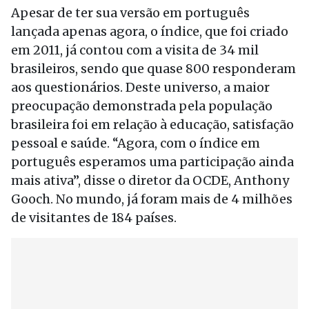
Apesar de ter sua versão em português
lançada apenas agora, o índice, que foi criado
em 2011, já contou com a visita de 34 mil
brasileiros, sendo que quase 800 responderam
aos questionários. Deste universo, a maior
preocupação demonstrada pela população
brasileira foi em relação à educação, satisfação
pessoal e saúde. “Agora, com o índice em
português esperamos uma participação ainda
mais ativa”, disse o diretor da OCDE, Anthony
Gooch. No mundo, já foram mais de 4 milhões
de visitantes de 184 países.