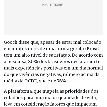
Gooch disse que, apesar de estar mal colocado
em muitos itens de uma forma geral, o Brasil
tem um alto nível de satisfação. De acordo com
a pesquisa, 80% dos brasileiros declararam ter
mais experiências positivas em um dia normal
do que vivências negativas, número acima da
média da OCDE, que é de 76%.
A plataforma, que mapeia as prioridades dos
cidadãos para uma maior qualidade de vida,
leva em consideração fatores que impactam