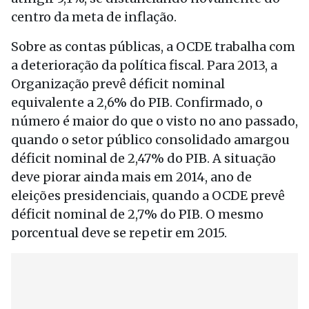
centro da meta de inflação.
Sobre as contas públicas, a OCDE trabalha com
a deterioração da política fiscal. Para 2013, a
Organização prevê déficit nominal
equivalente a 2,6% do PIB. Confirmado, o
número é maior do que o visto no ano passado,
quando o setor público consolidado amargou
déficit nominal de 2,47% do PIB. A situação
deve piorar ainda mais em 2014, ano de
eleições presidenciais, quando a OCDE prevê
déficit nominal de 2,7% do PIB. O mesmo
porcentual deve se repetir em 2015.