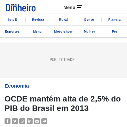
Menu
IstoÉ
Revista
Rural
Gente
Planeta
Esportes
Menu
Motorshow
Mulher
Pet
Economia
OCDE mantém alta de 2,5% do
PIB do Brasil em 2013