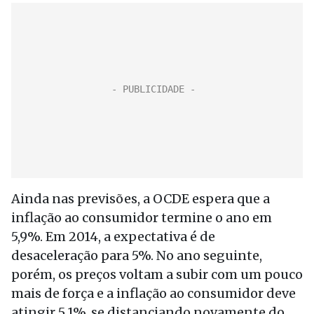
Ainda nas previsões, a OCDE espera que a
inflação ao consumidor termine o ano em
5,9%. Em 2014, a expectativa é de
desaceleração para 5%. No ano seguinte,
porém, os preços voltam a subir com um pouco
mais de força e a inflação ao consumidor deve
atingir 5,1%, se distanciando novamente do