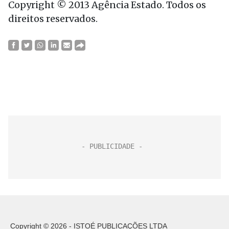
Copyright © 2013 Agência Estado. Todos os
direitos reservados.
Copyright © 2026 - ISTOÉ PUBLICAÇÕES LTDA