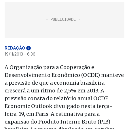
REDAÇÃO
i
19/11/2013 - 6:36
A Organização para a Cooperação e
Desenvolvimento Econômico (OCDE) manteve
a previsão de que a economia brasileira
crescerá a um ritmo de 2,5% em 2013. A
previsão consta do relatório anual OCDE
Economic Outlook divulgado nesta terça-
feira, 19, em Paris. A estimativa para a
expansão do Produto Interno Bruto (PIB)