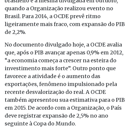
brasileiro é a mesma divulgada em outubro,
quando a Organização realizou evento no
Brasil. Para 2014, a OCDE prevê ritmo
ligeiramente mais fraco, com expansão do PIB
de 2,2%.
No documento divulgado hoje, a OCDE avalia
que, após o PIB avançar apenas 0,9% em 2012,
“a economia começa a crescer na esteira do
investimento mais forte”. Outro ponto que
favorece a atividade é o aumento das
exportações, fenômeno impulsionado pela
recente desvalorização do real. A OCDE
também apresentou sua estimativa para o PIB
em 2015. De acordo com a Organização, o País
deve registrar expansão de 2,5% no ano
seguinte à Copa do Mundo.