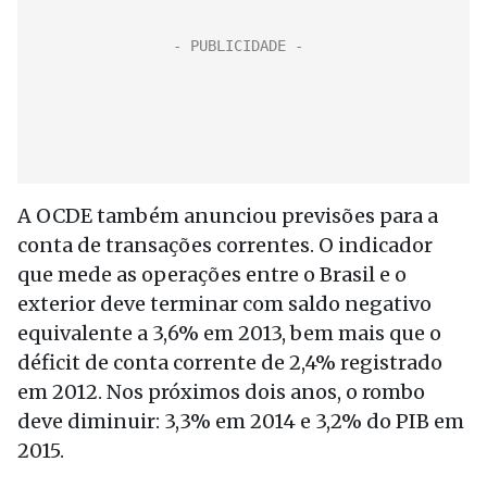
A OCDE também anunciou previsões para a
conta de transações correntes. O indicador
que mede as operações entre o Brasil e o
exterior deve terminar com saldo negativo
equivalente a 3,6% em 2013, bem mais que o
déficit de conta corrente de 2,4% registrado
em 2012. Nos próximos dois anos, o rombo
deve diminuir: 3,3% em 2014 e 3,2% do PIB em
2015.