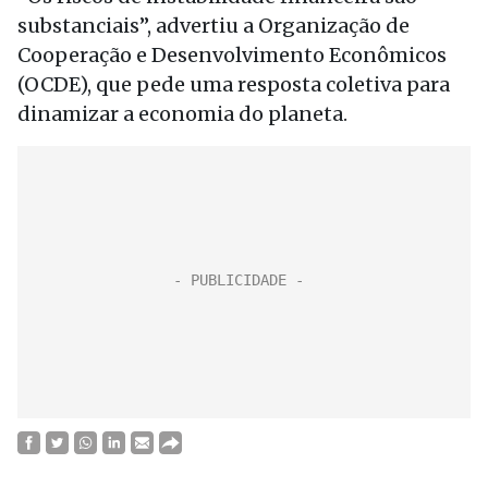
substanciais”, advertiu a Organização de
Cooperação e Desenvolvimento Econômicos
(OCDE), que pede uma resposta coletiva para
dinamizar a economia do planeta.