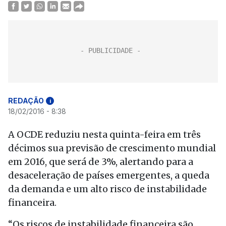
REDAÇÃO
i
18/02/2016 - 8:38
A OCDE reduziu nesta quinta-feira em três
décimos sua previsão de crescimento mundial
em 2016, que será de 3%, alertando para a
desaceleração de países emergentes, a queda
da demanda e um alto risco de instabilidade
financeira.
“Os riscos de instabilidade financeira são