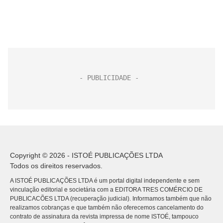
Copyright © 2026 - ISTOÉ PUBLICAÇÕES LTDA
Todos os direitos reservados.
A ISTOÉ PUBLICAÇÕES LTDA é um portal digital independente e sem
vinculação editorial e societária com a EDITORA TRES COMÉRCIO DE
PUBLICACÕES LTDA (recuperação judicial). Informamos também que não
realizamos cobranças e que também não oferecemos cancelamento do
contrato de assinatura da revista impressa de nome ISTOÉ, tampouco