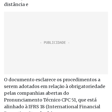
distância e
O documento esclarece os procedimentos a
serem adotados em relação à obrigatoriedade
pelas companhias abertas do
Pronunciamento Técnico CPC 51, que está
alinhado à IFRS 18 (International Financial