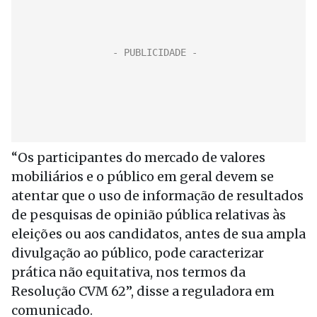
“Os participantes do mercado de valores
mobiliários e o público em geral devem se
atentar que o uso de informação de resultados
de pesquisas de opinião pública relativas às
eleições ou aos candidatos, antes de sua ampla
divulgação ao público, pode caracterizar
prática não equitativa, nos termos da
Resolução CVM 62”, disse a reguladora em
comunicado.