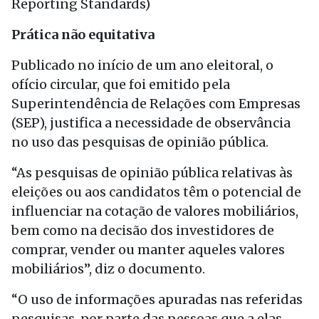
Reporting Standards)
Prática não equitativa
Publicado no início de um ano eleitoral, o
ofício circular, que foi emitido pela
Superintendência de Relações com Empresas
(SEP), justifica a necessidade de observância
no uso das pesquisas de opinião pública.
“As pesquisas de opinião pública relativas às
eleições ou aos candidatos têm o potencial de
influenciar na cotação de valores mobiliários,
bem como na decisão dos investidores de
comprar, vender ou manter aqueles valores
mobiliários”, diz o documento.
“O uso de informações apuradas nas referidas
pesquisas, por parte das pessoas que a elas