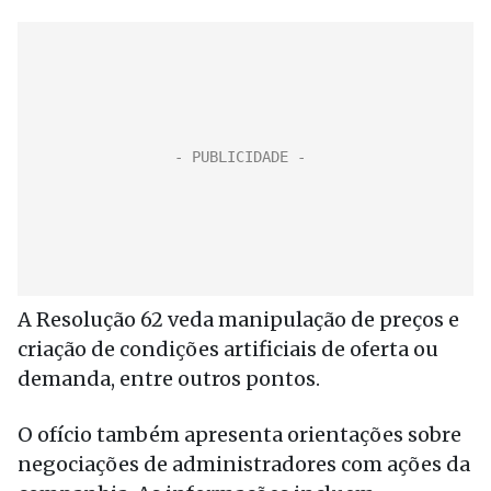
A Resolução 62 veda manipulação de preços e
criação de condições artificiais de oferta ou
demanda, entre outros pontos.
O ofício também apresenta orientações sobre
negociações de administradores com ações da