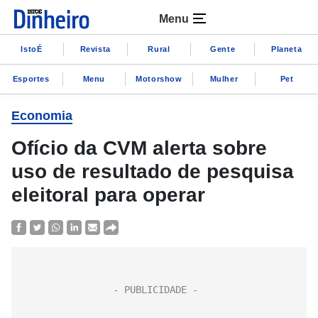
Menu
IstoÉ
Revista
Rural
Gente
Planeta
Esportes
Menu
Motorshow
Mulher
Pet
Economia
Ofício da CVM alerta sobre
uso de resultado de pesquisa
eleitoral para operar