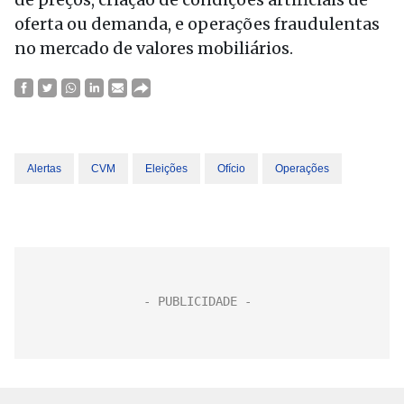
oferta ou demanda, e operações fraudulentas
no mercado de valores mobiliários.
Alertas
CVM
Eleições
Ofício
Operações