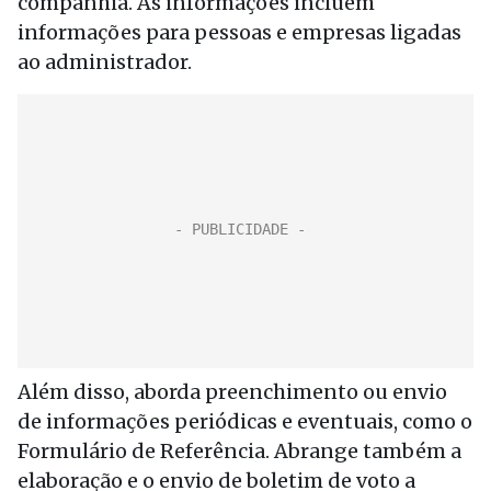
companhia. As informações incluem
informações para pessoas e empresas ligadas
ao administrador.
Além disso, aborda preenchimento ou envio
de informações periódicas e eventuais, como o
Formulário de Referência. Abrange também a
elaboração e o envio de boletim de voto a