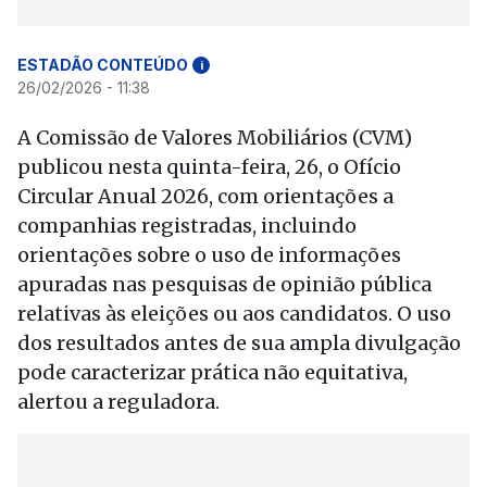
ESTADÃO CONTEÚDO
i
26/02/2026 - 11:38
A Comissão de Valores Mobiliários (CVM)
publicou nesta quinta-feira, 26, o Ofício
Circular Anual 2026, com orientações a
companhias registradas, incluindo
orientações sobre o uso de informações
apuradas nas pesquisas de opinião pública
relativas às eleições ou aos candidatos. O uso
dos resultados antes de sua ampla divulgação
pode caracterizar prática não equitativa,
alertou a reguladora.