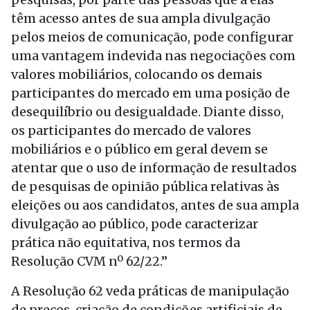
têm acesso antes de sua ampla divulgação
pelos meios de comunicação, pode configurar
uma vantagem indevida nas negociações com
valores mobiliários, colocando os demais
participantes do mercado em uma posição de
desequilíbrio ou desigualdade. Diante disso,
os participantes do mercado de valores
mobiliários e o público em geral devem se
atentar que o uso de informação de resultados
de pesquisas de opinião pública relativas às
eleições ou aos candidatos, antes de sua ampla
divulgação ao público, pode caracterizar
prática não equitativa, nos termos da
Resolução CVM nº 62/22.”
A Resolução 62 veda práticas de manipulação
de preços, criação de condições artificiais de