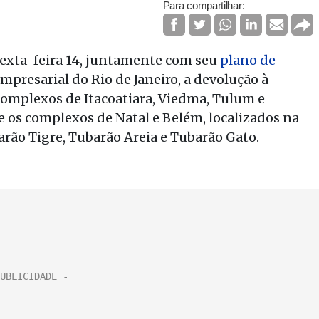
Para compartilhar:
exta-feira 14, juntamente com seu
plano de
Empresarial do Rio de Janeiro, a devolução à
complexos de Itacoatiara, Viedma, Tulum e
e os complexos de Natal e Belém, localizados na
rão Tigre, Tubarão Areia e Tubarão Gato.