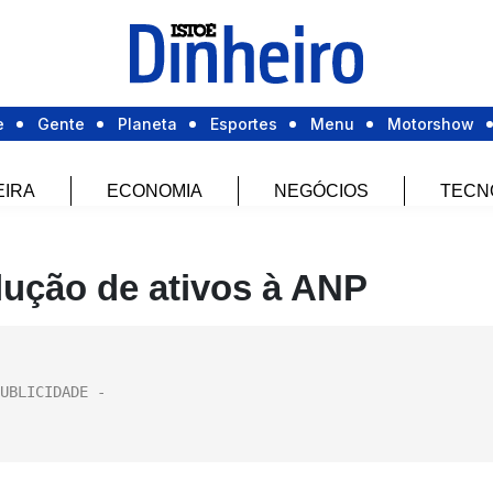
e
Gente
Planeta
Esportes
Menu
Motorshow
EIRA
ECONOMIA
NEGÓCIOS
TECN
ução de ativos à ANP