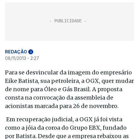
REDAÇÃO
i
08/11/2013 - 2:27
Para se desvincular da imagem do empresário
Eike Batista, sua petroleira, a OGX, quer mudar
de nome para Óleo e Gás Brasil. A proposta
consta na convocação da assembleia de
acionistas marcada para 26 de novembro.
Em recuperação judicial, a OGX já foi vista
como a jóia da coroa do Grupo EBX, fundado
por Batista. Desde que a empresa rebaixou as