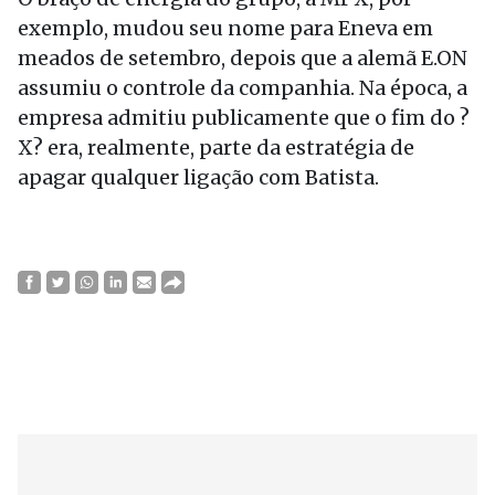
exemplo, mudou seu nome para Eneva em
meados de setembro, depois que a alemã E.ON
assumiu o controle da companhia. Na época, a
empresa admitiu publicamente que o fim do ?
X? era, realmente, parte da estratégia de
apagar qualquer ligação com Batista.