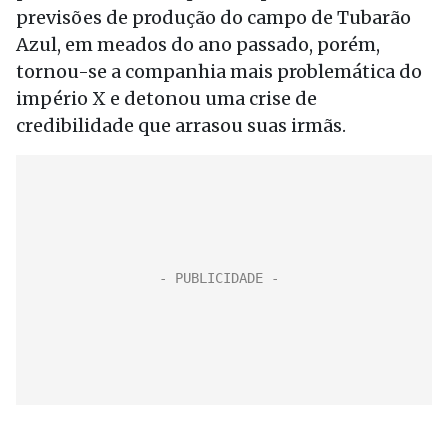
previsões de produção do campo de Tubarão
Azul, em meados do ano passado, porém,
tornou-se a companhia mais problemática do
império X e detonou uma crise de
credibilidade que arrasou suas irmãs.