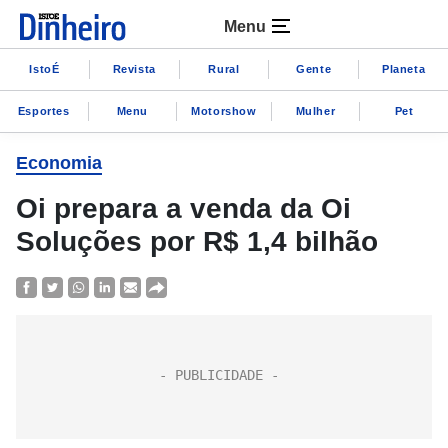
Menu
IstoÉ
Revista
Rural
Gente
Planeta
Esportes
Menu
Motorshow
Mulher
Pet
Economia
Oi prepara a venda da Oi
Soluções por R$ 1,4 bilhão