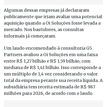
Algumas dessas empresas já declararam
publicamente que iriam avaliar uma potencial
aquisição quando a Oi Soluções fosse levada a
mercado. Nos bastidores, as consultas
informais já começaram.
Um laudo encomendado à consultoria G5
Partners avaliou a Oi Soluções em uma faixa
entre R$ 1,27 bilhão e R$ 1,59 bilhão, com
mediana de R$ 1,41 bilhão. Isso corresponde a
um múltiplo de 1,4 vez considerando o valor
total da empresa perante sua receita líquida. A
subsidiária tem receita estimada de R$ 987
milhões para 2026, de acordo com o laudo.