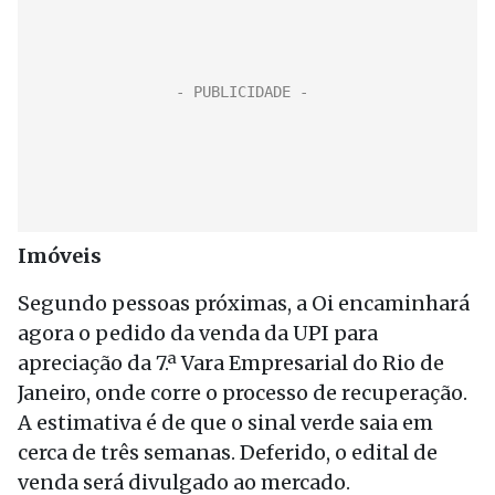
Imóveis
Segundo pessoas próximas, a Oi encaminhará
agora o pedido da venda da UPI para
apreciação da 7.ª Vara Empresarial do Rio de
Janeiro, onde corre o processo de recuperação.
A estimativa é de que o sinal verde saia em
cerca de três semanas. Deferido, o edital de
venda será divulgado ao mercado.