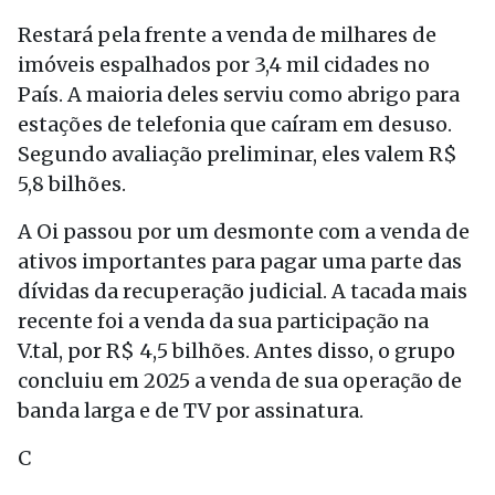
Restará pela frente a venda de milhares de
imóveis espalhados por 3,4 mil cidades no
País. A maioria deles serviu como abrigo para
estações de telefonia que caíram em desuso.
Segundo avaliação preliminar, eles valem R$
5,8 bilhões.
A Oi passou por um desmonte com a venda de
ativos importantes para pagar uma parte das
dívidas da recuperação judicial. A tacada mais
recente foi a venda da sua participação na
V.tal, por R$ 4,5 bilhões. Antes disso, o grupo
concluiu em 2025 a venda de sua operação de
banda larga e de TV por assinatura.
C