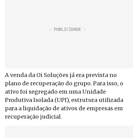
A venda da Oi Soluções já era prevista no
plano de recuperação do grupo. Para isso, o
ativo foi segregado em uma Unidade
Produtiva Isolada (UPI), estrutura utilizada
para a liquidação de ativos de empresas em
recuperação judicial.