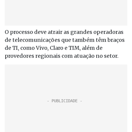
O processo deve atrair as grandes operadoras
de telecomunicações que também têm braços
de TI, como Vivo, Claro e TIM, além de
provedores regionais com atuação no setor.