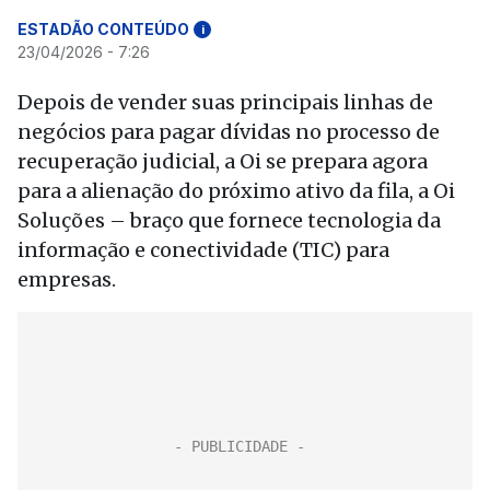
ESTADÃO CONTEÚDO
i
23/04/2026 - 7:26
Depois de vender suas principais linhas de
negócios para pagar dívidas no processo de
recuperação judicial, a Oi se prepara agora
para a alienação do próximo ativo da fila, a Oi
Soluções – braço que fornece tecnologia da
informação e conectividade (TIC) para
empresas.