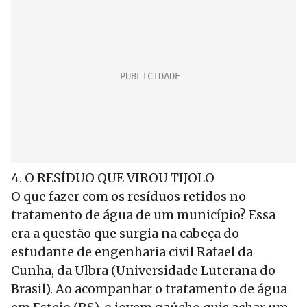
4. O RESÍDUO QUE VIROU TIJOLO
O que fazer com os resíduos retidos no
tratamento de água de um município? Essa
era a questão que surgia na cabeça do
estudante de engenharia civil Rafael da
Cunha, da Ulbra (Universidade Luterana do
Brasil). Ao acompanhar o tratamento de água