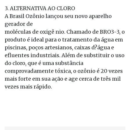
3. ALTERNATIVA AO CLORO
A Brasil Ozônio lançou seu novo aparelho
gerador de
moléculas de oxigê nio. Chamado de BRO3-3, o
produto é ideal para o tratamento da água em
piscinas, poços artesianos, caixas d?água e
efluentes industriais. Além de substituir o uso
do cloro, que é uma substância
comprovadamente tóxica, o ozônio é 20 vezes
mais forte em sua ação e age cerca de três mil
vezes mais rápido.