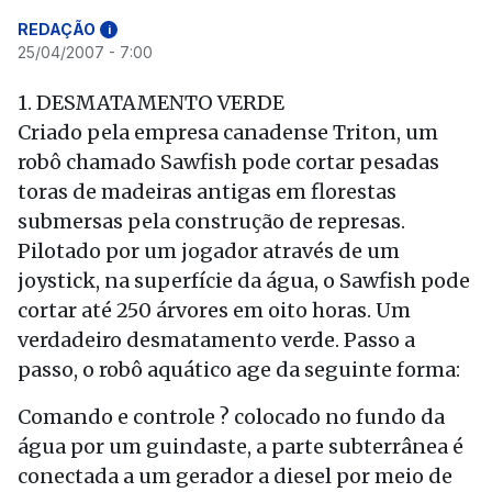
REDAÇÃO
i
25/04/2007 - 7:00
1. DESMATAMENTO VERDE
Criado pela empresa canadense Triton, um
robô chamado Sawfish pode cortar pesadas
toras de madeiras antigas em florestas
submersas pela construção de represas.
Pilotado por um jogador através de um
joystick, na superfície da água, o Sawfish pode
cortar até 250 árvores em oito horas. Um
verdadeiro desmatamento verde. Passo a
passo, o robô aquático age da seguinte forma:
Comando e controle ? colocado no fundo da
água por um guindaste, a parte subterrânea é
conectada a um gerador a diesel por meio de