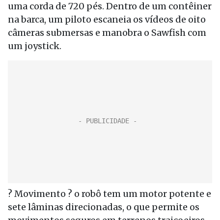
uma corda de 720 pés. Dentro de um contêiner
na barca, um piloto escaneia os vídeos de oito
câmeras submersas e manobra o Sawfish com
um joystick.
? Movimento ? o robô tem um motor potente e
sete lâminas direcionadas, o que permite os