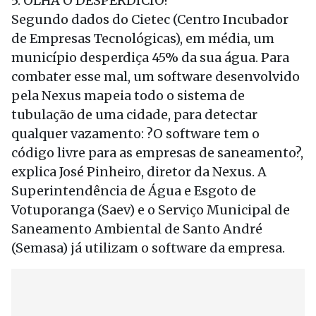
5. OLHA O DESPERDÍCIO!
Segundo dados do Cietec (Centro Incubador
de Empresas Tecnológicas), em média, um
município desperdiça 45% da sua água. Para
combater esse mal, um software desenvolvido
pela Nexus mapeia todo o sistema de
tubulação de uma cidade, para detectar
qualquer vazamento: ?O software tem o
código livre para as empresas de saneamento?,
explica José Pinheiro, diretor da Nexus. A
Superintendência de Água e Esgoto de
Votuporanga (Saev) e o Serviço Municipal de
Saneamento Ambiental de Santo André
(Semasa) já utilizam o software da empresa.