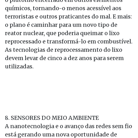
químicos, tornando-o menos acessível aos
terroristas e outros praticantes do mal. E mais:
o plano é caminhar para um novo tipo de
reator nuclear, que poderia queimar o lixo
reprocessado e transformá-lo em combustível.
As tecnologias de reprocessamento do lixo
devem levar de cinco a dez anos para serem
utilizadas.
8. SENSORES DO MEIO AMBIENTE
A nanotecnologia e o avanço das redes sem fio
está gerando uma nova oportunidade de