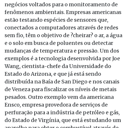
negócios voltados para o monitoramento de
fenômenos ambientais. Empresas americanas
estão testando espécies de sensores que,
conectados a computadores através de redes
sem fio, têm o objetivo de ?cheirar? o ar, a água
e o solo em busca de poluentes ou detectar
mudanças de temperatura e pressão. Um dos
exemplos é a tecnologia desenvolvida por Joe
Wang, cientista-chefe da Universidade do
Estado do Arizona, e que já está sendo
distribuída na Baía de San Diego e nos canais
de Veneza para fiscalizar os níveis de metais
pesados. Outro exemplo vem da americana
Ensco, empresa provedora de serviços de
perfuração para a indústria de petróleo e gás,
do Estado de Virgínia, que está estudando um
aparelho para obter o combustível através de