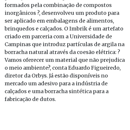
formados pela combinação de compostos
inorgânicos ?, desenvolveu um produto para
ser aplicado em embalagens de alimentos,
brinquedos e calçados. O Imbrik é um artefato
criado em parceria com a Universidade de
Campinas que introduz partículas de argila na
borracha natural através da coesão elétrica: ?
Vamos oferecer um material que não prejudica
o meio ambiente?, conta Eduardo Figueiredo,
diretor da Orbys. Já estão disponíveis no
mercado um adesivo para a indústria de
calçados e uma borracha sintética para a
fabricação de dutos.