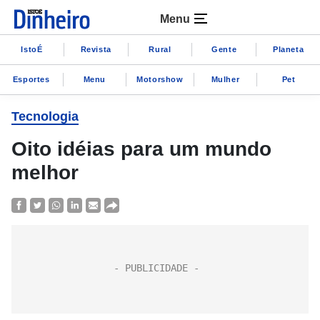
Menu
IstoÉ
Revista
Rural
Gente
Planeta
Esportes
Menu
Motorshow
Mulher
Pet
Tecnologia
Oito idéias para um mundo
melhor