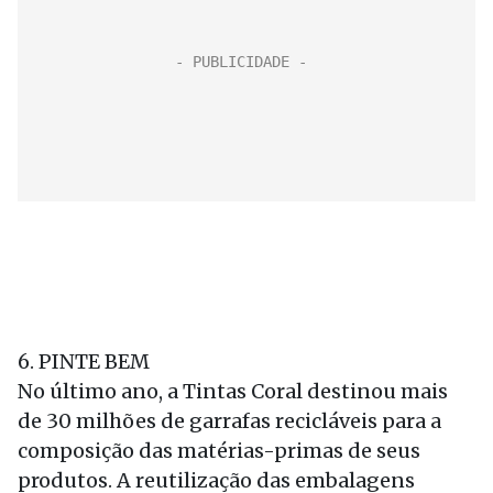
6. PINTE BEM
No último ano, a Tintas Coral destinou mais
de 30 milhões de garrafas recicláveis para a
composição das matérias-primas de seus
produtos. A reutilização das embalagens