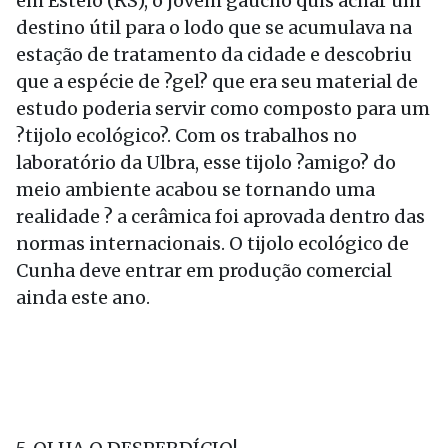
em Esteio (RS), o jovem gaúcho quis achar um
destino útil para o lodo que se acumulava na
estação de tratamento da cidade e descobriu
que a espécie de ?gel? que era seu material de
estudo poderia servir como composto para um
?tijolo ecológico?. Com os trabalhos no
laboratório da Ulbra, esse tijolo ?amigo? do
meio ambiente acabou se tornando uma
realidade ? a cerâmica foi aprovada dentro das
normas internacionais. O tijolo ecológico de
Cunha deve entrar em produção comercial
ainda este ano.