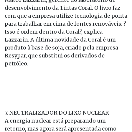
desenvolvimento da Tintas Coral. O livro faz
com que a empresa utilize tecnologia de ponta
para trabalhar em cima de fontes renováveis: ?
Isso é ordem dentro da Coral?, explica
Lazzarin. A última novidade da Coral é um
produto à base de soja, criado pela empresa
Resypar, que substitui os derivados de
petróleo.
7. NEUTRALIZADOR DO LIXO NUCLEAR
A energia nuclear está preparando um
retorno, mas agora será apresentada como