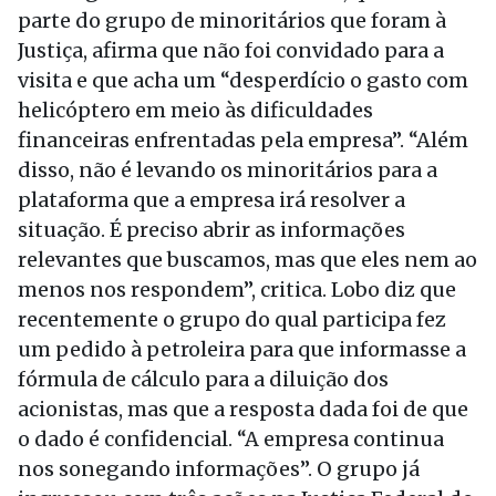
parte do grupo de minoritários que foram à
Justiça, afirma que não foi convidado para a
visita e que acha um “desperdício o gasto com
helicóptero em meio às dificuldades
financeiras enfrentadas pela empresa”. “Além
disso, não é levando os minoritários para a
plataforma que a empresa irá resolver a
situação. É preciso abrir as informações
relevantes que buscamos, mas que eles nem ao
menos nos respondem”, critica. Lobo diz que
recentemente o grupo do qual participa fez
um pedido à petroleira para que informasse a
fórmula de cálculo para a diluição dos
acionistas, mas que a resposta dada foi de que
o dado é confidencial. “A empresa continua
nos sonegando informações”. O grupo já