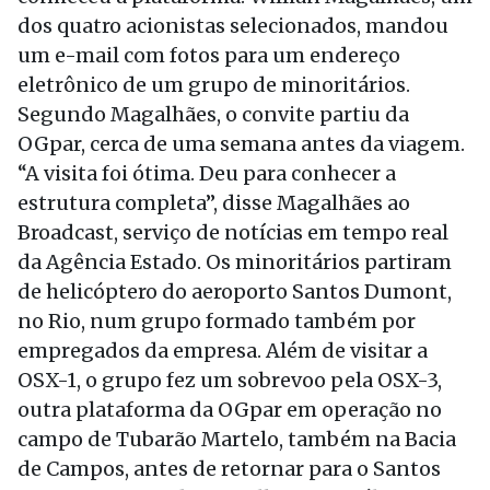
dos quatro acionistas selecionados, mandou
um e-mail com fotos para um endereço
eletrônico de um grupo de minoritários.
Segundo Magalhães, o convite partiu da
OGpar, cerca de uma semana antes da viagem.
“A visita foi ótima. Deu para conhecer a
estrutura completa”, disse Magalhães ao
Broadcast, serviço de notícias em tempo real
da Agência Estado. Os minoritários partiram
de helicóptero do aeroporto Santos Dumont,
no Rio, num grupo formado também por
empregados da empresa. Além de visitar a
OSX-1, o grupo fez um sobrevoo pela OSX-3,
outra plataforma da OGpar em operação no
campo de Tubarão Martelo, também na Bacia
de Campos, antes de retornar para o Santos