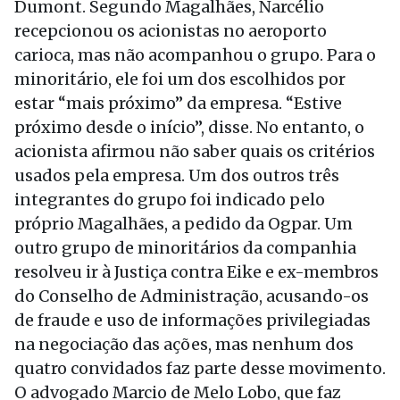
Dumont. Segundo Magalhães, Narcélio
recepcionou os acionistas no aeroporto
carioca, mas não acompanhou o grupo. Para o
minoritário, ele foi um dos escolhidos por
estar “mais próximo” da empresa. “Estive
próximo desde o início”, disse. No entanto, o
acionista afirmou não saber quais os critérios
usados pela empresa. Um dos outros três
integrantes do grupo foi indicado pelo
próprio Magalhães, a pedido da Ogpar. Um
outro grupo de minoritários da companhia
resolveu ir à Justiça contra Eike e ex-membros
do Conselho de Administração, acusando-os
de fraude e uso de informações privilegiadas
na negociação das ações, mas nenhum dos
quatro convidados faz parte desse movimento.
O advogado Marcio de Melo Lobo, que faz