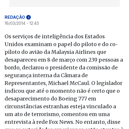
REDAÇÃO
i
16/03/2014 - 12:43
Os serviços de inteligência dos Estados
Unidos examinam o papel do piloto e do co-
piloto do avião da Malaysia Airlines que
desapareceu em 8 de março com 239 pessoas a
bordo, declarou o presidente da comissão de
segurança interna da Câmara de
Representantes, Michael McCaul. O legislador
indicou que até o momento não é certo que o
desaparecimento do Boeing 777 em
circunstâncias estranhas esteja vinculado a
um ato de terrorismo, comentou em uma
entrevista à rede Fox News. No entanto, disse