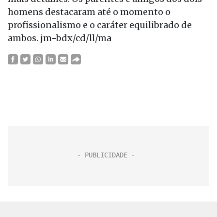
homens destacaram até o momento o
profissionalismo e o caráter equilibrado de
ambos. jm-bdx/cd/ll/ma