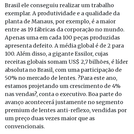
Brasil ele conseguiu realizar um trabalho
exemplar. A produtividade e a qualidade da
planta de Manaus, por exemplo, é a maior
entre as 19 fábricas da corporação no mundo.
Apenas uma em cada 100 peças produzidas
apresenta defeito. A média global é de 2 para
100. Além disso, a gigante Essilor, cujas
receitas globais somam US$ 2,7 bilhões, é líder
absoluta no Brasil, com uma participação de
50% no mercado de lentes. ?Para este ano,
estamos projetando um crescimento de 4%
nas vendas?, conta o executivo. Boa parte do
avanço acontecerá justamente no segmento
premium de lentes anti-reflexo, vendidas por
um preço duas vezes maior que as
convencionais.