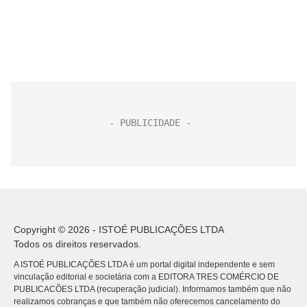
Copyright © 2026 - ISTOÉ PUBLICAÇÕES LTDA
Todos os direitos reservados.
A ISTOÉ PUBLICAÇÕES LTDA é um portal digital independente e sem
vinculação editorial e societária com a EDITORA TRES COMÉRCIO DE
PUBLICACÕES LTDA (recuperação judicial). Informamos também que não
realizamos cobranças e que também não oferecemos cancelamento do