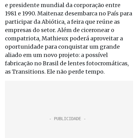
e presidente mundial da corporação entre
1981 e 1990. Maitenaz desembarca no País para
participar da Abiótica, a feira que reúne as
empresas do setor. Além de ciceronear o
compatriota, Mathieux poderá aproveitar a
oportunidade para conquistar um grande
aliado em um novo projeto: a possível
fabricação no Brasil de lentes fotocromáticas,
as Transitions. Ele não perde tempo.