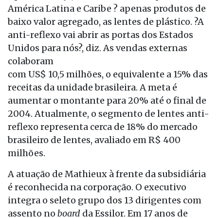
América Latina e Caribe ? apenas produtos de
baixo valor agregado, as lentes de plástico. ?A
anti-reflexo vai abrir as portas dos Estados
Unidos para nós?, diz. As vendas externas
colaboram
com US$ 10,5 milhões, o equivalente a 15% das
receitas da unidade brasileira. A meta é
aumentar o montante para 20% até o final de
2004. Atualmente, o segmento de lentes anti-
reflexo representa cerca de 18% do mercado
brasileiro de lentes, avaliado em R$ 400
milhões.
A atuação de Mathieux à frente da subsidiária
é reconhecida na corporação. O executivo
integra o seleto grupo dos 13 dirigentes com
assento no
board
da Essilor. Em 17 anos de