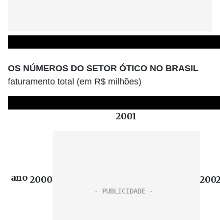
OS NÚMEROS DO SETOR ÓTICO NO BRASIL
faturamento total (em R$ milhões)
2001
ano
2000
200