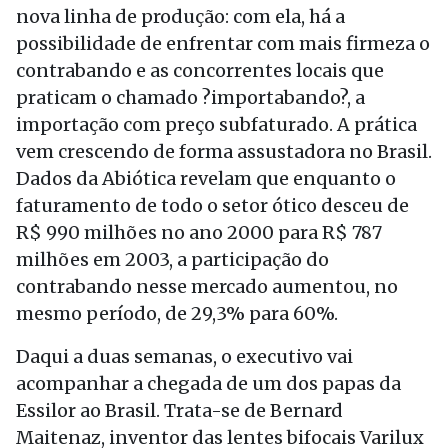
nova linha de produção: com ela, há a
possibilidade de enfrentar com mais firmeza o
contrabando e as concorrentes locais que
praticam o chamado ?importabando?, a
importação com preço subfaturado. A prática
vem crescendo de forma assustadora no Brasil.
Dados da Abiótica revelam que enquanto o
faturamento de todo o setor ótico desceu de
R$ 990 milhões no ano 2000 para R$ 787
milhões em 2003, a participação do
contrabando nesse mercado aumentou, no
mesmo período, de 29,3% para 60%.
Daqui a duas semanas, o executivo vai
acompanhar a chegada de um dos papas da
Essilor ao Brasil. Trata-se de Bernard
Maitenaz, inventor das lentes bifocais Varilux