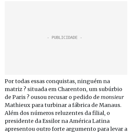
Por todas essas conquistas, ninguém na
matriz ? situada em Charenton, um subúrbio
de Paris ? ousou recusar o pedido de
monsieur
Mathieux para turbinar a fábrica de Manaus.
Além dos números reluzentes da filial, o
presidente da Essilor na América Latina
apresentou outro forte argumento para levar a