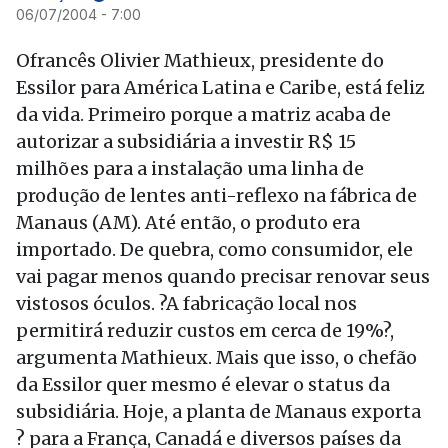
06/07/2004 - 7:00
Ofrancês Olivier Mathieux, presidente do
Essilor para América Latina e Caribe, está feliz
da vida. Primeiro porque a matriz acaba de
autorizar a subsidiária a investir R$ 15
milhões para a instalação uma linha de
produção de lentes anti-reflexo na fábrica de
Manaus (AM). Até então, o produto era
importado. De quebra, como consumidor, ele
vai pagar menos quando precisar renovar seus
vistosos óculos. ?A fabricação local nos
permitirá reduzir custos em cerca de 19%?,
argumenta Mathieux. Mais que isso, o chefão
da Essilor quer mesmo é elevar o status da
subsidiária. Hoje, a planta de Manaus exporta
? para a França, Canadá e diversos países da