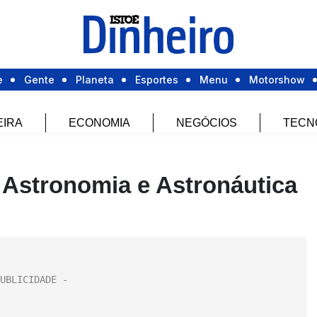
e
Gente
Planeta
Esportes
Menu
Motorshow
EIRA
ECONOMIA
NEGÓCIOS
TECN
e Astronomia e Astronáutica