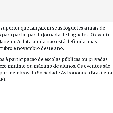
superior que lançarem seus foguetes a mais de
 para participar da Jornada de Foguetes. O evento
 Janeiro. A data ainda não está definida, mas
utubro e novembro deste ano.
s à participação de escolas públicas ou privadas,
mero mínimo ou máximo de alunos. Os eventos são
or membros da Sociedade Astronômica Brasileira
B).