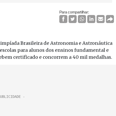
Para compartilhar:
 Olimpíada Brasileira de Astronomia e Astronáutica
 escolas para alunos dos ensinos fundamental e
cebem certificado e concorrem a 40 mil medalhas.