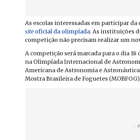
As escolas interessadas em participar da
site
oficial da olimpíada
. As instituições 
competição não precisam realizar um nov
A competição será marcada para o dia 18 
na Olimpíada Internacional de Astronomi
Americana de Astronomia e Astronáutica 
Mostra Brasileira de Foguetes (MOBFOG)