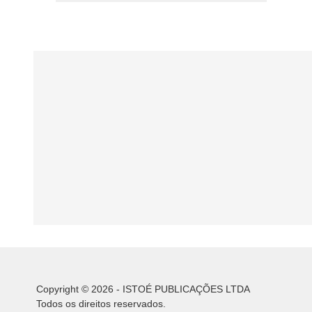
Copyright © 2026 - ISTOÉ PUBLICAÇÕES LTDA
Todos os direitos reservados.