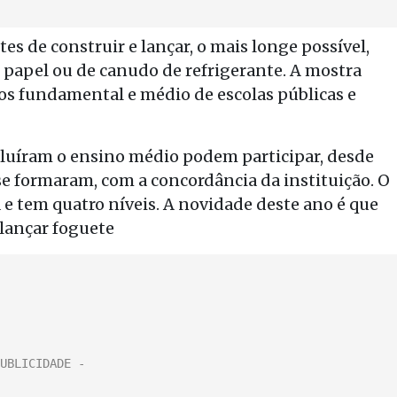
es de construir e lançar, o mais longe possível,
e papel ou de canudo de refrigerante. A mostra
s fundamental e médio de escolas públicas e
luíram o ensino médio podem participar, desde
se formaram, com a concordância da instituição. O
 e tem quatro níveis. A novidade deste ano é que
lançar foguete