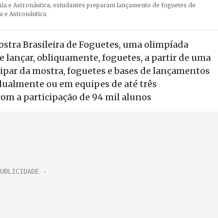
ia e Astronáutica, estudantes preparam lançamento de foguetes de
a e Astronáutica
stra Brasileira de Foguetes, uma olimpíada
e lançar, obliquamente, foguetes, a partir de uma
icipar da mostra, foguetes e bases de lançamentos
dualmente ou em equipes de até três
om a participação de 94 mil alunos