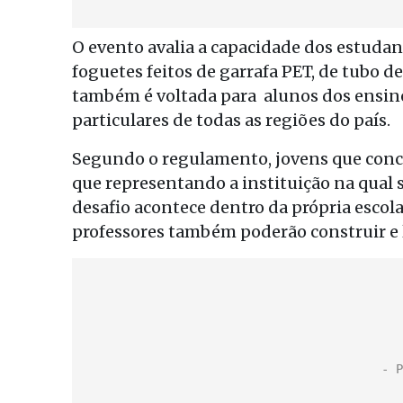
O evento avalia a capacidade dos estudant
foguetes feitos de garrafa PET, de tubo d
também é voltada para alunos dos ensino
particulares de todas as regiões do país.
Segundo o regulamento, jovens que conc
que representando a instituição na qual 
desafio acontece dentro da própria escola
professores também poderão construir e 