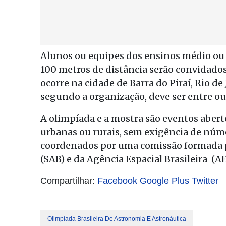
Alunos ou equipes dos ensinos médio ou 
100 metros de distância serão convidados
ocorre na cidade de Barra do Piraí, Rio de
segundo a organização, deve ser entre o
A olimpíada e a mostra são eventos aberto
urbanas ou rurais, sem exigência de nú
coordenados por uma comissão formada p
(SAB) e da Agência Espacial Brasileira (AE
Compartilhar:
Facebook
Google Plus
Twitter
Olimpíada Brasileira De Astronomia E Astronáutica