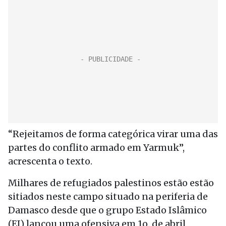
“Rejeitamos de forma categórica virar uma das
partes do conflito armado em Yarmuk”,
acrescenta o texto.
Milhares de refugiados palestinos estão estão
sitiados neste campo situado na periferia de
Damasco desde que o grupo Estado Islâmico
(EI) lançou uma ofensiva em 1o. de abril