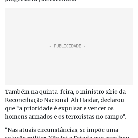
Também na quinta-feira, o ministro sírio da
Reconciliação Nacional, Ali Haidar, declarou
que “a prioridade é expulsar e vencer os
homens armados e os terroristas no campo”.
“Nas atuais circunstâncias, se impõe uma