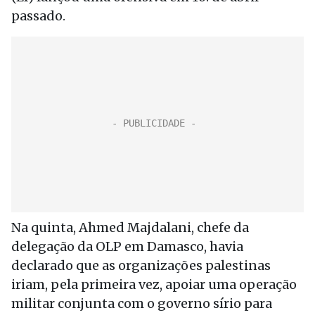
passado.
Na quinta, Ahmed Majdalani, chefe da
delegação da OLP em Damasco, havia
declarado que as organizações palestinas
iriam, pela primeira vez, apoiar uma operação
militar conjunta com o governo sírio para