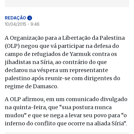
REDAÇÃO
i
10/04/2015 - 9:46
A Organização para a Libertação da Palestina
(OLP) negou que vá participar na defesa do
campo de refugiados de Yarmuk contra os
jihadistas na Síria, ao contrário do que
declarou na véspera um representante
palestino após reunir-se com dirigentes do
regime de Damasco.
A OLP afirmou, em um comunicado divulgado
na quinta-feira, que “sua postura nunca
mudou” e que se nega a levar seu povo para “o
inferno do conflito que ocorre na aliada Síria”.