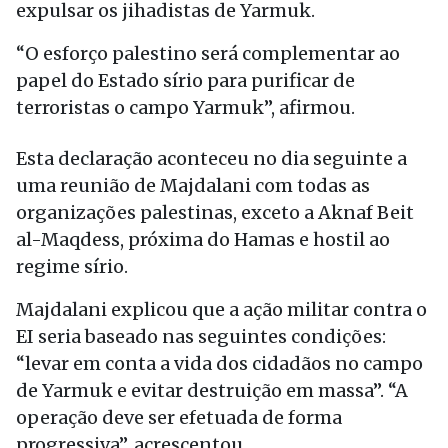
expulsar os jihadistas de Yarmuk.
“O esforço palestino será complementar ao
papel do Estado sírio para purificar de
terroristas o campo Yarmuk”, afirmou.
Esta declaração aconteceu no dia seguinte a
uma reunião de Majdalani com todas as
organizações palestinas, exceto a Aknaf Beit
al-Maqdess, próxima do Hamas e hostil ao
regime sírio.
Majdalani explicou que a ação militar contra o
EI seria baseado nas seguintes condições:
“levar em conta a vida dos cidadãos no campo
de Yarmuk e evitar destruição em massa”. “A
operação deve ser efetuada de forma
progressiva”, acrescentou.