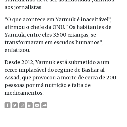
aos jornalistas.
“O que acontece em Yarmuk é inaceitável”,
afirmou o chefe da ONU. “Os habitantes de
Yarmuk, entre eles 3.500 crianças, se
transformaram em escudos humanos”,
enfatizou.
Desde 2012, Yarmuk está submetido a um
cerco implacável do regime de Bashar al-
Assad, que provocou a morte de cerca de 200
pessoas por má nutrição e falta de
medicamentos.