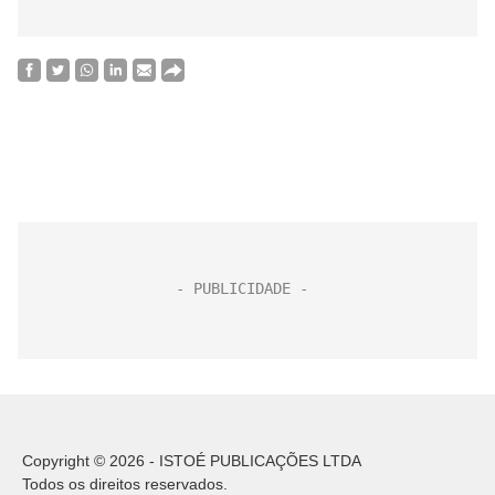
Copyright © 2026 - ISTOÉ PUBLICAÇÕES LTDA
Todos os direitos reservados.