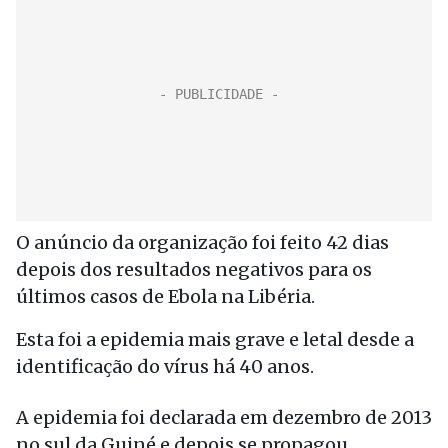
O anúncio da organização foi feito 42 dias
depois dos resultados negativos para os
últimos casos de Ebola na Libéria.
Esta foi a epidemia mais grave e letal desde a
identificação do vírus há 40 anos.
A epidemia foi declarada em dezembro de 2013
no sul da Guiné e depois se propagou