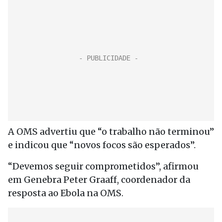
A OMS advertiu que “o trabalho não terminou”
e indicou que “novos focos são esperados”.
“Devemos seguir comprometidos”, afirmou
em Genebra Peter Graaff, coordenador da
resposta ao Ebola na OMS.