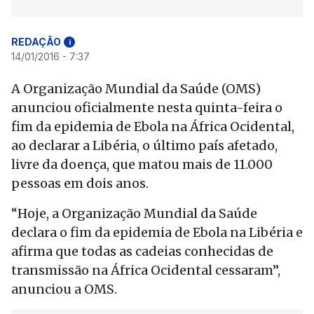
REDAÇÃO
i
14/01/2016 - 7:37
A Organização Mundial da Saúde (OMS)
anunciou oficialmente nesta quinta-feira o
fim da epidemia de Ebola na África Ocidental,
ao declarar a Libéria, o último país afetado,
livre da doença, que matou mais de 11.000
pessoas em dois anos.
“Hoje, a Organização Mundial da Saúde
declara o fim da epidemia de Ebola na Libéria e
afirma que todas as cadeias conhecidas de
transmissão na África Ocidental cessaram”,
anunciou a OMS.