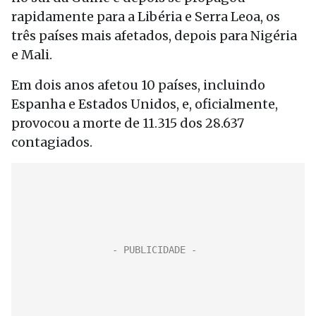
rapidamente para a Libéria e Serra Leoa, os
três países mais afetados, depois para Nigéria
e Mali.
Em dois anos afetou 10 países, incluindo
Espanha e Estados Unidos, e, oficialmente,
provocou a morte de 11.315 dos 28.637
contagiados.