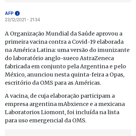
AFP
i
23/12/2021 - 21:34
A Organização Mundial da Saúde aprovou a
primeira vacina contra a Covid-19 elaborada
na América Latina: uma versão do imunizante
do laboratório anglo-sueco AstraZeneca
fabricada em conjunto pela Argentina e pelo
México, anunciou nesta quinta-feira a Opas,
escritório da OMS para as Américas.
A vacina, de cuja elaboração participam a
empresa argentina mAbxience e a mexicana
Laboratorios Liomont, foi incluída na lista
para uso emergencial da OMS.