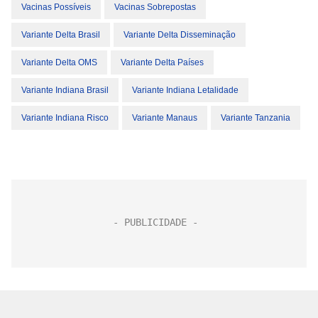
Vacinas Possíveis
Vacinas Sobrepostas
Variante Delta Brasil
Variante Delta Disseminação
Variante Delta OMS
Variante Delta Países
Variante Indiana Brasil
Variante Indiana Letalidade
Variante Indiana Risco
Variante Manaus
Variante Tanzania