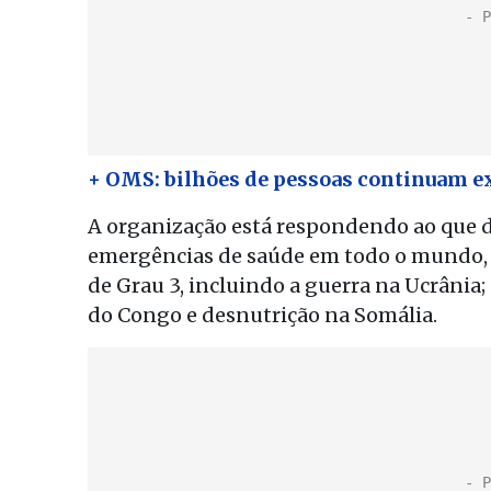
+ OMS: bilhões de pessoas continuam ex
A organização está respondendo ao que 
emergências de saúde em todo o mundo, in
de Grau 3, incluindo a guerra na Ucrânia
do Congo e desnutrição na Somália.