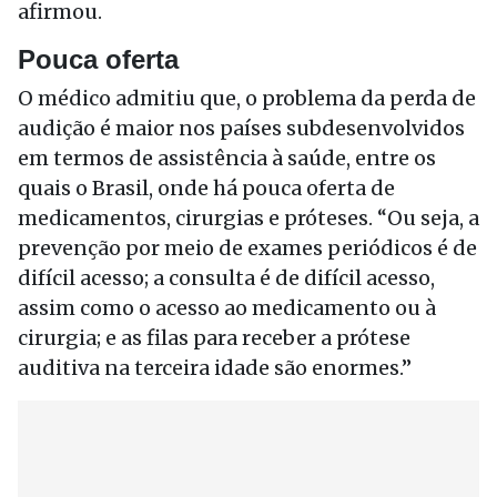
afirmou.
Pouca oferta
O médico admitiu que, o problema da perda de
audição é maior nos países subdesenvolvidos
em termos de assistência à saúde, entre os
quais o Brasil, onde há pouca oferta de
medicamentos, cirurgias e próteses. “Ou seja, a
prevenção por meio de exames periódicos é de
difícil acesso; a consulta é de difícil acesso,
assim como o acesso ao medicamento ou à
cirurgia; e as filas para receber a prótese
auditiva na terceira idade são enormes.”