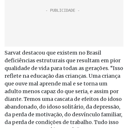
Sarvat destacou que existem no Brasil
deficiências estruturais que resultam em pior
qualidade de vida para todas as gerações. “Isso
reflete na educação das crianças. Uma criança
que ouve mal aprende mal e se torna um
adulto menos capaz do que seria, e assim por
diante. Temos uma cascata de efeitos do idoso
abandonado, do idoso solitário, da depressão,
da perda de motivação, do desvínculo familiar,
da perda de condições de trabalho. Tudo isso