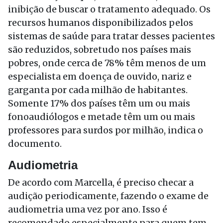
inibição de buscar o tratamento adequado. Os
recursos humanos disponibilizados pelos
sistemas de saúde para tratar desses pacientes
são reduzidos, sobretudo nos países mais
pobres, onde cerca de 78% têm menos de um
especialista em doença de ouvido, nariz e
garganta por cada milhão de habitantes.
Somente 17% dos países têm um ou mais
fonoaudiólogos e metade têm um ou mais
professores para surdos por milhão, indica o
documento.
Audiometria
De acordo com Marcella, é preciso checar a
audição periodicamente, fazendo o exame de
audiometria uma vez por ano. Isso é
recomendado especialmente para quem tem