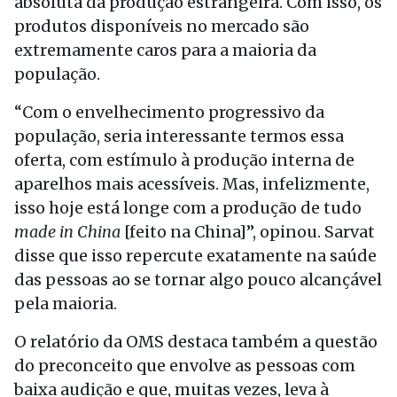
absoluta da produção estrangeira. Com isso, os
produtos disponíveis no mercado são
extremamente caros para a maioria da
população.
“Com o envelhecimento progressivo da
população, seria interessante termos essa
oferta, com estímulo à produção interna de
aparelhos mais acessíveis. Mas, infelizmente,
isso hoje está longe com a produção de tudo
made in China
[feito na China]”, opinou. Sarvat
disse que isso repercute exatamente na saúde
das pessoas ao se tornar algo pouco alcançável
pela maioria.
O relatório da OMS destaca também a questão
do preconceito que envolve as pessoas com
baixa audição e que, muitas vezes, leva à