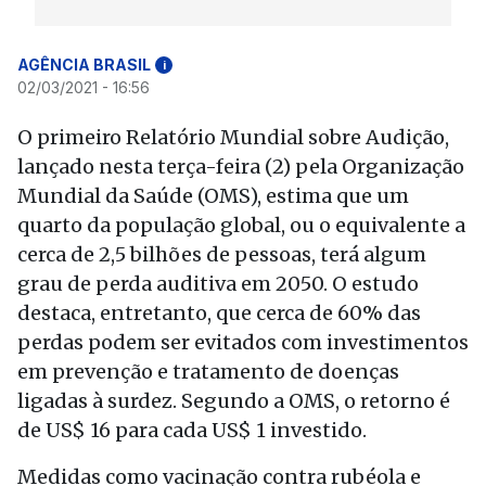
AGÊNCIA BRASIL
i
02/03/2021 - 16:56
O primeiro Relatório Mundial sobre Audição,
lançado nesta terça-feira (2) pela Organização
Mundial da Saúde (OMS), estima que um
quarto da população global, ou o equivalente a
cerca de 2,5 bilhões de pessoas, terá algum
grau de perda auditiva em 2050. O estudo
destaca, entretanto, que cerca de 60% das
perdas podem ser evitados com investimentos
em prevenção e tratamento de doenças
ligadas à surdez. Segundo a OMS, o retorno é
de US$ 16 para cada US$ 1 investido.
Medidas como vacinação contra rubéola e