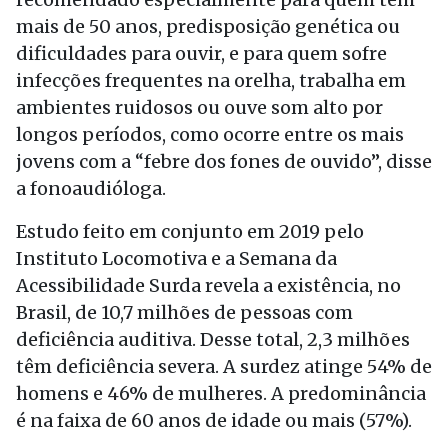
mais de 50 anos, predisposição genética ou
dificuldades para ouvir, e para quem sofre
infecções frequentes na orelha, trabalha em
ambientes ruidosos ou ouve som alto por
longos períodos, como ocorre entre os mais
jovens com a “febre dos fones de ouvido”, disse
a fonoaudióloga.
Estudo feito em conjunto em 2019 pelo
Instituto Locomotiva e a Semana da
Acessibilidade Surda revela a existência, no
Brasil, de 10,7 milhões de pessoas com
deficiência auditiva. Desse total, 2,3 milhões
têm deficiência severa. A surdez atinge 54% de
homens e 46% de mulheres. A predominância
é na faixa de 60 anos de idade ou mais (57%).