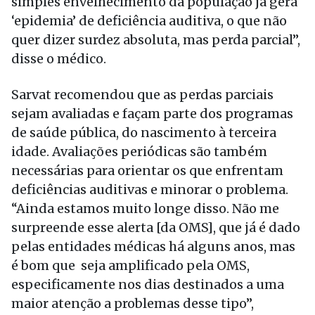
simples envelhecimento da população já gera
‘epidemia’ de deficiência auditiva, o que não
quer dizer surdez absoluta, mas perda parcial”,
disse o médico.
Sarvat recomendou que as perdas parciais
sejam avaliadas e façam parte dos programas
de saúde pública, do nascimento à terceira
idade. Avaliações periódicas são também
necessárias para orientar os que enfrentam
deficiências auditivas e minorar o problema.
“Ainda estamos muito longe disso. Não me
surpreende esse alerta [da OMS], que já é dado
pelas entidades médicas há alguns anos, mas
é bom que seja amplificado pela OMS,
especificamente nos dias destinados a uma
maior atenção a problemas desse tipo”,