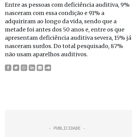
Entre as pessoas com deficiência auditiva, 9%
nasceram com essa condição e 91% a
adquiriram ao longo da vida, sendo que a
metade foi antes dos 50 anos e, entre os que
apresentam deficiência auditiva severa, 15% já
nasceram surdos. Do total pesquisado, 87%
não usam aparelhos auditivos.