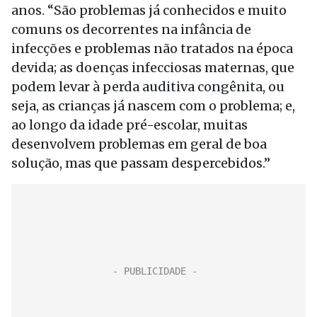
anos. “São problemas já conhecidos e muito
comuns os decorrentes na infância de
infecções e problemas não tratados na época
devida; as doenças infecciosas maternas, que
podem levar à perda auditiva congênita, ou
seja, as crianças já nascem com o problema; e,
ao longo da idade pré-escolar, muitas
desenvolvem problemas em geral de boa
solução, mas que passam despercebidos.”