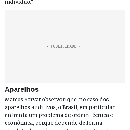
indivíduo.”
Aparelhos
Marcos Sarvat observou que, no caso dos
aparelhos auditivos, o Brasil, em particular,
enfrenta um problema de ordem técnica e
econômica, porque depende de forma