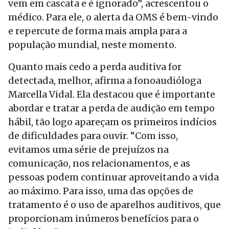
vem em cascata e é ignorado”, acrescentou o
médico. Para ele, o alerta da OMS é bem-vindo
e repercute de forma mais ampla para a
população mundial, neste momento.
Quanto mais cedo a perda auditiva for
detectada, melhor, afirma a fonoaudióloga
Marcella Vidal. Ela destacou que é importante
abordar e tratar a perda de audição em tempo
hábil, tão logo apareçam os primeiros indícios
de dificuldades para ouvir. “Com isso,
evitamos uma série de prejuízos na
comunicação, nos relacionamentos, e as
pessoas podem continuar aproveitando a vida
ao máximo. Para isso, uma das opções de
tratamento é o uso de aparelhos auditivos, que
proporcionam inúmeros benefícios para o