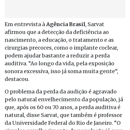
Em entrevista à
Agência Brasil
, Sarvat
afirmou que a detecção da deficiência ao
nascimento, a educação, o tratamento e as
cirurgias precoces, como o implante coclear,
podem ajudar bastante a reduzir a perda
auditiva. “Ao longo da vida, pela exposição
sonora excessiva, isso já soma muita gente”,
destacou.
O problema da perda da audição é agravado
pelo natural envelhecimento da população, já
que, após os 60 ou 70 anos, a perda auditiva é
natural, disse Sarvat, que também é professor
da Universidade Federal do Rio de Janeiro. “O