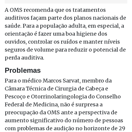
A OMS recomenda que os tratamentos
auditivos façam parte dos planos nacionais de
saúde. Para a população adulta, em especial, a
orientação é fazer uma boa higiene dos
ouvidos, controlar os ruídos e manter níveis
seguros de volume para reduzir o potencial de
perda auditiva.
Problemas
Para o médico Marcos Sarvat, membro da
Câmara Técnica de Cirurgia de Cabeça e
Pescoço e Otorrinolaringologia do Conselho
Federal de Medicina, não é surpresa a
preocupação da OMS ante a perspectiva de
aumento significativo do número de pessoas
com problemas de audição no horizonte de 29