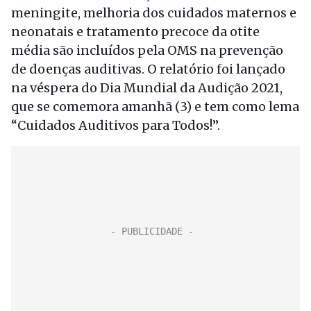
meningite, melhoria dos cuidados maternos e
neonatais e tratamento precoce da otite
média são incluídos pela OMS na prevenção
de doenças auditivas. O relatório foi lançado
na véspera do Dia Mundial da Audição 2021,
que se comemora amanhã (3) e tem como lema
“Cuidados Auditivos para Todos!”.