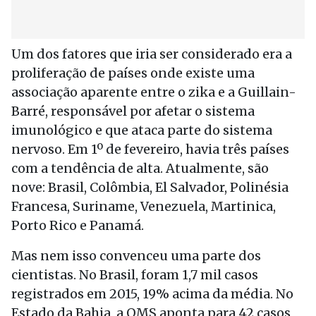
Um dos fatores que iria ser considerado era a
proliferação de países onde existe uma
associação aparente entre o zika e a Guillain-
Barré, responsável por afetar o sistema
imunológico e que ataca parte do sistema
nervoso. Em 1º de fevereiro, havia três países
com a tendência de alta. Atualmente, são
nove: Brasil, Colômbia, El Salvador, Polinésia
Francesa, Suriname, Venezuela, Martinica,
Porto Rico e Panamá.
Mas nem isso convenceu uma parte dos
cientistas. No Brasil, foram 1,7 mil casos
registrados em 2015, 19% acima da média. No
Estado da Bahia, a OMS aponta para 42 casos