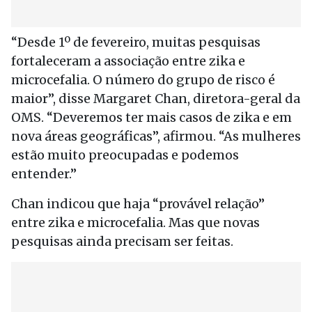
“Desde 1º de fevereiro, muitas pesquisas
fortaleceram a associação entre zika e
microcefalia. O número do grupo de risco é
maior”, disse Margaret Chan, diretora-geral da
OMS. “Deveremos ter mais casos de zika e em
nova áreas geográficas”, afirmou. “As mulheres
estão muito preocupadas e podemos
entender.”
Chan indicou que haja “provável relação”
entre zika e microcefalia. Mas que novas
pesquisas ainda precisam ser feitas.