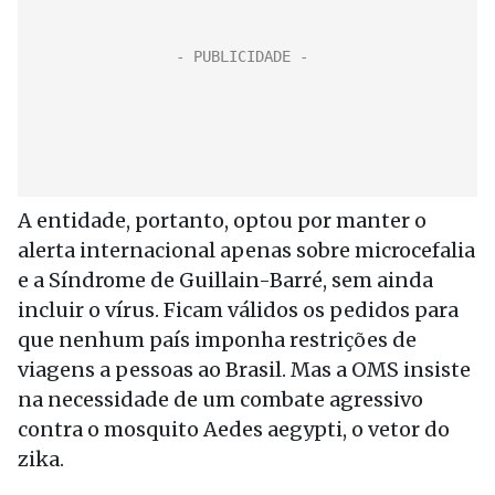
A entidade, portanto, optou por manter o
alerta internacional apenas sobre microcefalia
e a Síndrome de Guillain-Barré, sem ainda
incluir o vírus. Ficam válidos os pedidos para
que nenhum país imponha restrições de
viagens a pessoas ao Brasil. Mas a OMS insiste
na necessidade de um combate agressivo
contra o mosquito Aedes aegypti, o vetor do
zika.