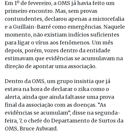
Em 1º de fevereiro, a OMS já havia feito um
primeiro encontro. Mas, sem provas
contundentes, declarou apenas a microcefalia
e a Guillain-Barré como emergências. Naquele
momento, não existiam indícios suficientes
para ligar o vírus aos fenômenos. Um mês
depois, porém, vozes dentro da entidade
estimavam que evidências se acumulavam na
direção de apontar uma associação.
Dentro da OMS, um grupo insistia que já
estava na hora de declarar o zika como o
alerta, ainda que ainda faltasse uma prova
final da associação com as doenças. “As
evidências se acumulam”, disse na segunda-
feira, 7, o chefe do Departamento de Surtos da
OMS, Bruce Aylward.