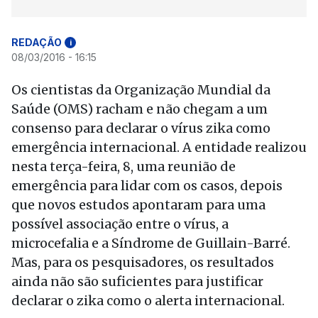
REDAÇÃO
i
08/03/2016 - 16:15
Os cientistas da Organização Mundial da
Saúde (OMS) racham e não chegam a um
consenso para declarar o vírus zika como
emergência internacional. A entidade realizou
nesta terça-feira, 8, uma reunião de
emergência para lidar com os casos, depois
que novos estudos apontaram para uma
possível associação entre o vírus, a
microcefalia e a Síndrome de Guillain-Barré.
Mas, para os pesquisadores, os resultados
ainda não são suficientes para justificar
declarar o zika como o alerta internacional.