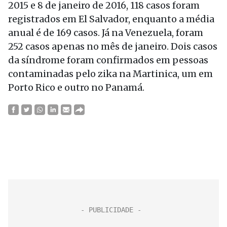
2015 e 8 de janeiro de 2016, 118 casos foram
registrados em El Salvador, enquanto a média
anual é de 169 casos. Já na Venezuela, foram
252 casos apenas no mês de janeiro. Dois casos
da síndrome foram confirmados em pessoas
contaminadas pelo zika na Martinica, um em
Porto Rico e outro no Panamá.