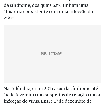
da síndrome, dos quais 62% tinham uma
“história consistente com uma infecção do
zika”.
Na Colômbia, eram 201 casos da síndrome até
14 de fevereiro com suspeitas de relação com a
infecção do vírus. Entre 1º de dezembro de