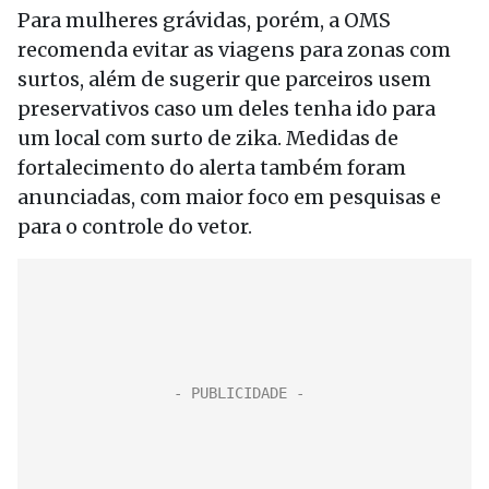
Para mulheres grávidas, porém, a OMS
recomenda evitar as viagens para zonas com
surtos, além de sugerir que parceiros usem
preservativos caso um deles tenha ido para
um local com surto de zika. Medidas de
fortalecimento do alerta também foram
anunciadas, com maior foco em pesquisas e
para o controle do vetor.