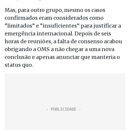
Mas, para outro grupo, mesmo os casos
confirmados eram considerados como
“limitados” e “insuficientes” para justificar a
emergência internacional. Depois de seis
horas de reuniões, a falta de consenso acabou
obrigando a OMS a não chegar a uma nova
conclusão e apenas anunciar que manteria o
status quo.