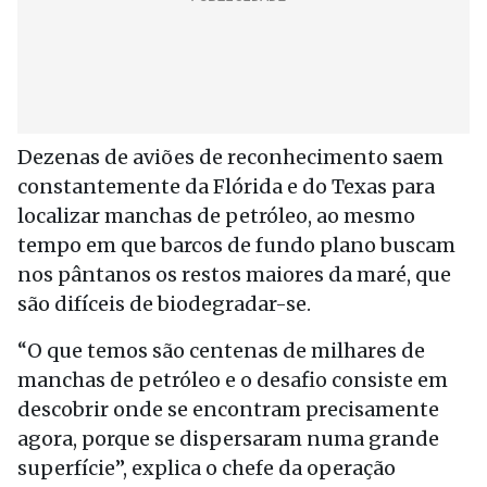
Dezenas de aviões de reconhecimento saem
constantemente da Flórida e do Texas para
localizar manchas de petróleo, ao mesmo
tempo em que barcos de fundo plano buscam
nos pântanos os restos maiores da maré, que
são difíceis de biodegradar-se.
“O que temos são centenas de milhares de
manchas de petróleo e o desafio consiste em
descobrir onde se encontram precisamente
agora, porque se dispersaram numa grande
superfície”, explica o chefe da operação