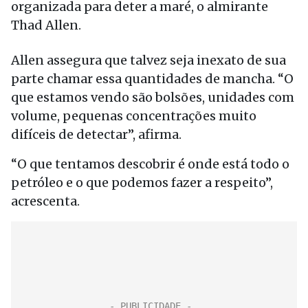
organizada para deter a maré, o almirante
Thad Allen.
Allen assegura que talvez seja inexato de sua
parte chamar essa quantidades de mancha. “O
que estamos vendo são bolsões, unidades com
volume, pequenas concentrações muito
difíceis de detectar”, afirma.
“O que tentamos descobrir é onde está todo o
petróleo e o que podemos fazer a respeito”,
acrescenta.