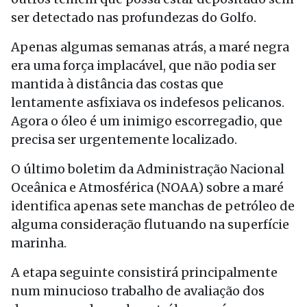
ser detectado nas profundezas do Golfo.
Apenas algumas semanas atrás, a maré negra
era uma força implacável, que não podia ser
mantida à distância das costas que
lentamente asfixiava os indefesos pelicanos.
Agora o óleo é um inimigo escorregadio, que
precisa ser urgentemente localizado.
O último boletim da Administração Nacional
Oceânica e Atmosférica (NOAA) sobre a maré
identifica apenas sete manchas de petróleo de
alguma consideração flutuando na superfície
marinha.
A etapa seguinte consistirá principalmente
num minucioso trabalho de avaliação dos