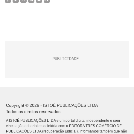
Copyright © 2026 - ISTOÉ PUBLICAÇÕES LTDA
Todos os direitos reservados.
A ISTOÉ PUBLICAÇÕES LTDA é um portal digital independente e sem
vinculação editorial e societária com a EDITORA TRES COMÉRCIO DE
PUBLICACÕES LTDA (recuperação judicial). Informamos também que não