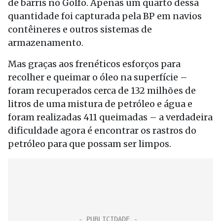
de barris no Golfo. Apenas um quarto dessa
quantidade foi capturada pela BP em navios
contêineres e outros sistemas de
armazenamento.
Mas graças aos frenéticos esforços para
recolher e queimar o óleo na superfície –
foram recuperados cerca de 132 milhões de
litros de uma mistura de petróleo e água e
foram realizadas 411 queimadas – a verdadeira
dificuldade agora é encontrar os rastros do
petróleo para que possam ser limpos.