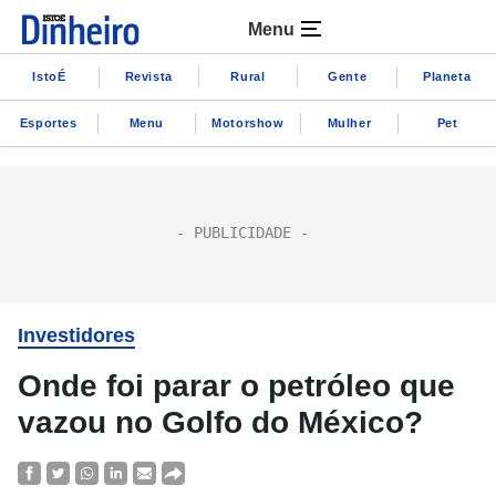
Menu
IstoÉ
Revista
Rural
Gente
Planeta
Esportes
Menu
Motorshow
Mulher
Pet
Investidores
Onde foi parar o petróleo que
vazou no Golfo do México?