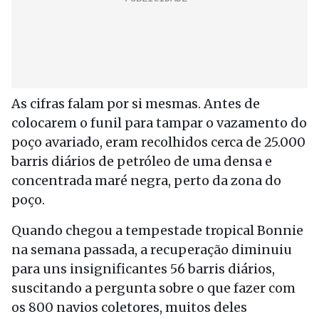
As cifras falam por si mesmas. Antes de
colocarem o funil para tampar o vazamento do
poço avariado, eram recolhidos cerca de 25.000
barris diários de petróleo de uma densa e
concentrada maré negra, perto da zona do
poço.
Quando chegou a tempestade tropical Bonnie
na semana passada, a recuperação diminuiu
para uns insignificantes 56 barris diários,
suscitando a pergunta sobre o que fazer com
os 800 navios coletores, muitos deles