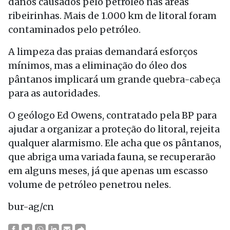
danos causados pelo petróleo nas áreas
ribeirinhas. Mais de 1.000 km de litoral foram
contaminados pelo petróleo.
A limpeza das praias demandará esforços
mínimos, mas a eliminação do óleo dos
pântanos implicará um grande quebra-cabeça
para as autoridades.
O geólogo Ed Owens, contratado pela BP para
ajudar a organizar a proteção do litoral, rejeita
qualquer alarmismo. Ele acha que os pântanos,
que abriga uma variada fauna, se recuperarão
em alguns meses, já que apenas um escasso
volume de petróleo penetrou neles.
bur-ag/cn