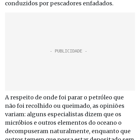
conduzidos por pescadores enfadados.
A respeito de onde foi parar o petróleo que
não foi recolhido ou queimado, as opiniões
variam: alguns especialistas dizem que os
micróbios e outros elementos do oceano o
decompuseram naturalmente, enquanto que
outros temem que possa estar depositado sem