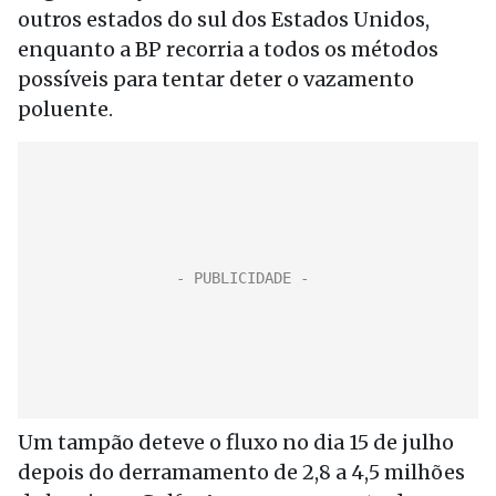
outros estados do sul dos Estados Unidos,
enquanto a BP recorria a todos os métodos
possíveis para tentar deter o vazamento
poluente.
Um tampão deteve o fluxo no dia 15 de julho
depois do derramamento de 2,8 a 4,5 milhões