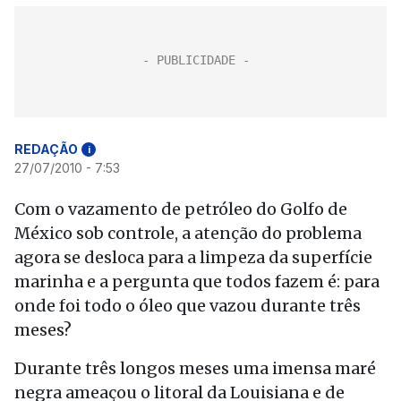
REDAÇÃO
i
27/07/2010 - 7:53
Com o vazamento de petróleo do Golfo de
México sob controle, a atenção do problema
agora se desloca para a limpeza da superfície
marinha e a pergunta que todos fazem é: para
onde foi todo o óleo que vazou durante três
meses?
Durante três longos meses uma imensa maré
negra ameaçou o litoral da Louisiana e de