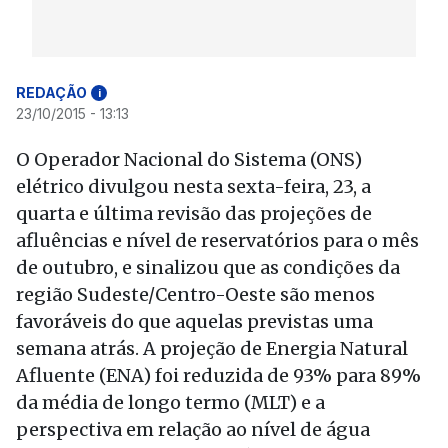
REDAÇÃO
i
23/10/2015 - 13:13
O Operador Nacional do Sistema (ONS)
elétrico divulgou nesta sexta-feira, 23, a
quarta e última revisão das projeções de
afluências e nível de reservatórios para o mês
de outubro, e sinalizou que as condições da
região Sudeste/Centro-Oeste são menos
favoráveis do que aquelas previstas uma
semana atrás. A projeção de Energia Natural
Afluente (ENA) foi reduzida de 93% para 89%
da média de longo termo (MLT) e a
perspectiva em relação ao nível de água