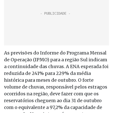
As previsões do Informe do Programa Mensal
de Operação (IPMO) para a região Sul indicam
a continuidade das chuvas. A ENA esperada foi
reduzida de 241% para 229% da média
histórica para meses de outubro. O forte
volume de chuvas, responsável pelos estragos
ocorridos na região, deve fazer com que os
reservatórios cheguem ao dia 31 de outubro
com o equivalente a 97,2% da capacidade de