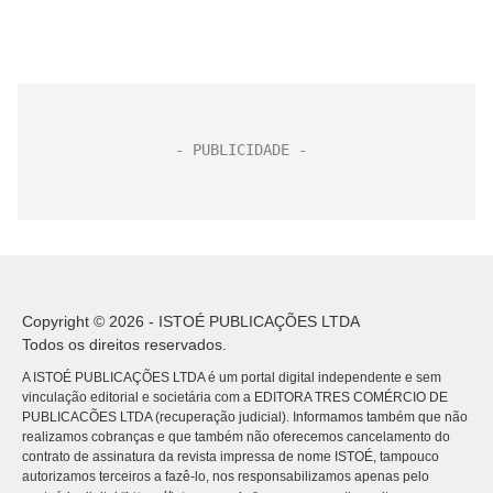
Copyright © 2026 - ISTOÉ PUBLICAÇÕES LTDA
Todos os direitos reservados.
A ISTOÉ PUBLICAÇÕES LTDA é um portal digital independente e sem
vinculação editorial e societária com a EDITORA TRES COMÉRCIO DE
PUBLICACÕES LTDA (recuperação judicial). Informamos também que não
realizamos cobranças e que também não oferecemos cancelamento do
contrato de assinatura da revista impressa de nome ISTOÉ, tampouco
autorizamos terceiros a fazê-lo, nos responsabilizamos apenas pelo