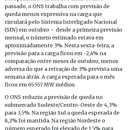
passado, o ONS trabalha com previsão de
queda menos expressiva na carga que
circulará pelo Sistema Interligado Nacional
(SIN) em outubro – desde a primeira previsão
mensal, o número estimado estava em
aproximadamente 3%. Nesta sexta-feira, a
previsão para a carga ficou em -2,4% na
comparação entre meses de outubro, menos
adversa do que a retração de 3% prevista uma
semana atrás. A carga esperada para o mês
ficou em 65.557 MW médios.
O ONS reduziu a previsão de queda no
submercado Sudeste/Centro-Oeste de 4,3%
para 3,5%. Na região Sul a queda esperada de
8,2% foi mantida. Na região Nordeste o
número esperado foi elevado de 1,5% para