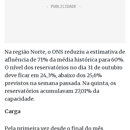
Na região Norte, o ONS reduziu a estimativa de
afluência de 71% da média histórica para 60%.
O nível dos reservatórios no dia 31 de outubro
deve ficar em 24,3%, abaixo dos 25,6%
previstos na semana passada. Na quinta, os
reservatórios acumulavam 27,01% da
capacidade.
Carga
Pela primeira vez desde o final do mês