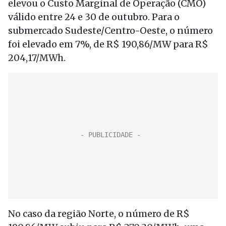
elevou o Custo Marginal de Operação (CMO)
válido entre 24 e 30 de outubro. Para o
submercado Sudeste/Centro-Oeste, o número
foi elevado em 7%, de R$ 190,86/MW para R$
204,17/MWh.
No caso da região Norte, o número de R$