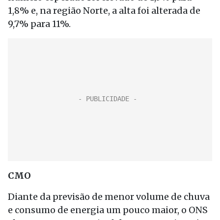
1,8% e, na região Norte, a alta foi alterada de
9,7% para 11%.
CMO
Diante da previsão de menor volume de chuva
e consumo de energia um pouco maior, o ONS