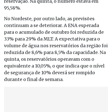
reservação. Na quinta, o número estava em
95,58%.
No Nordeste, por outro lado, as previsões
continuam a se deteriorar. A ENA esperada
para o acumulado de outubro foi reduzida de
33% para 29% da MLT. A expectativa para o
volume de água nos reservatórios da região foi
reduzida de 8,6% para 8,5% da capacidade. Na
quinta, os reservatórios operavam com o
equivalente a 10,05%, o que indica que o nível
de segurança de 10% deverá ser rompido
durante o final de semana.