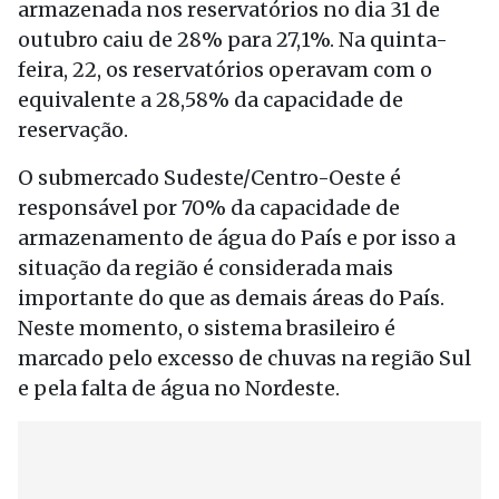
armazenada nos reservatórios no dia 31 de
outubro caiu de 28% para 27,1%. Na quinta-
feira, 22, os reservatórios operavam com o
equivalente a 28,58% da capacidade de
reservação.
O submercado Sudeste/Centro-Oeste é
responsável por 70% da capacidade de
armazenamento de água do País e por isso a
situação da região é considerada mais
importante do que as demais áreas do País.
Neste momento, o sistema brasileiro é
marcado pelo excesso de chuvas na região Sul
e pela falta de água no Nordeste.