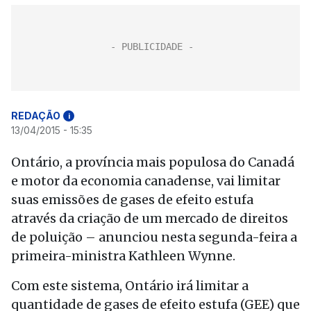
REDAÇÃO
i
13/04/2015 - 15:35
Ontário, a província mais populosa do Canadá
e motor da economia canadense, vai limitar
suas emissões de gases de efeito estufa
através da criação de um mercado de direitos
de poluição – anunciou nesta segunda-feira a
primeira-ministra Kathleen Wynne.
Com este sistema, Ontário irá limitar a
quantidade de gases de efeito estufa (GEE) que