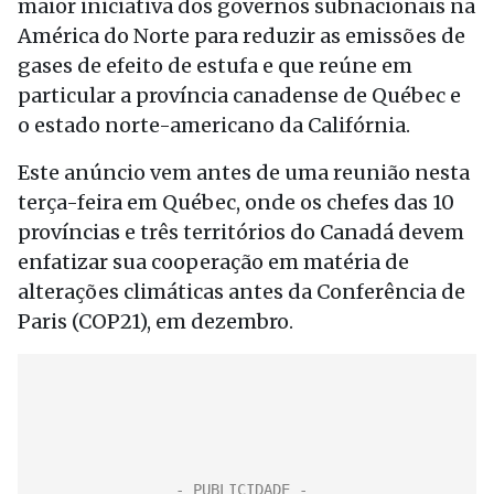
maior iniciativa dos governos subnacionais na
América do Norte para reduzir as emissões de
gases de efeito de estufa e que reúne em
particular a província canadense de Québec e
o estado norte-americano da Califórnia.
Este anúncio vem antes de uma reunião nesta
terça-feira em Québec, onde os chefes das 10
províncias e três territórios do Canadá devem
enfatizar sua cooperação em matéria de
alterações climáticas antes da Conferência de
Paris (COP21), em dezembro.