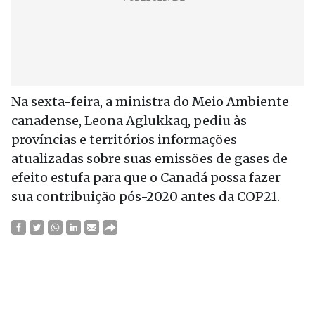
Na sexta-feira, a ministra do Meio Ambiente
canadense, Leona Aglukkaq, pediu às
províncias e territórios informações
atualizadas sobre suas emissões de gases de
efeito estufa para que o Canadá possa fazer
sua contribuição pós-2020 antes da COP21.