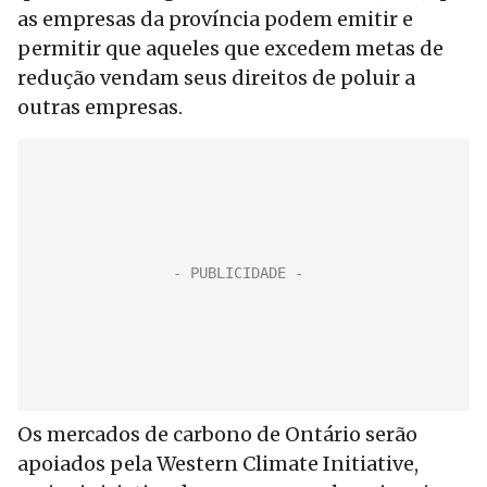
as empresas da província podem emitir e
permitir que aqueles que excedem metas de
redução vendam seus direitos de poluir a
outras empresas.
Os mercados de carbono de Ontário serão
apoiados pela Western Climate Initiative,