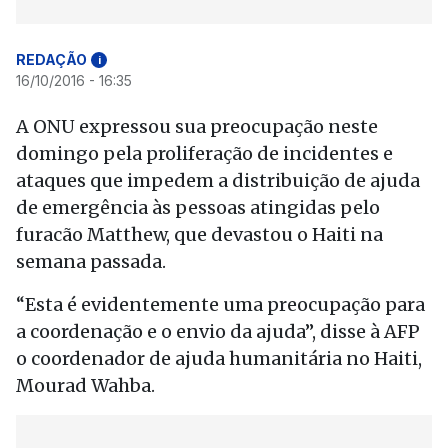
REDAÇÃO
i
16/10/2016 - 16:35
A ONU expressou sua preocupação neste
domingo pela proliferação de incidentes e
ataques que impedem a distribuição de ajuda
de emergência às pessoas atingidas pelo
furacão Matthew, que devastou o Haiti na
semana passada.
“Esta é evidentemente uma preocupação para
a coordenação e o envio da ajuda”, disse à AFP
o coordenador de ajuda humanitária no Haiti,
Mourad Wahba.