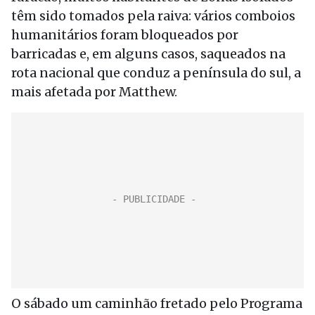
têm sido tomados pela raiva: vários comboios
humanitários foram bloqueados por
barricadas e, em alguns casos, saqueados na
rota nacional que conduz a península do sul, a
mais afetada por Matthew.
O sábado um caminhão fretado pelo Programa