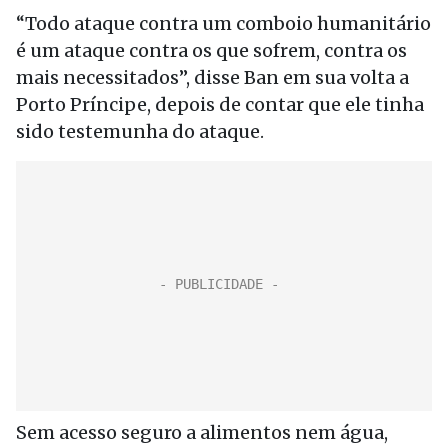
“Todo ataque contra um comboio humanitário
é um ataque contra os que sofrem, contra os
mais necessitados”, disse Ban em sua volta a
Porto Príncipe, depois de contar que ele tinha
sido testemunha do ataque.
Sem acesso seguro a alimentos nem água,