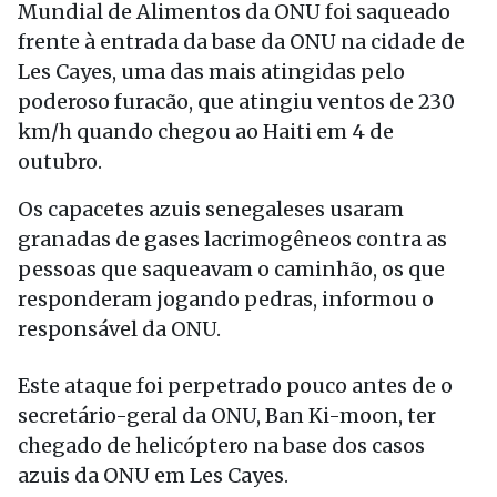
Mundial de Alimentos da ONU foi saqueado
frente à entrada da base da ONU na cidade de
Les Cayes, uma das mais atingidas pelo
poderoso furacão, que atingiu ventos de 230
km/h quando chegou ao Haiti em 4 de
outubro.
Os capacetes azuis senegaleses usaram
granadas de gases lacrimogêneos contra as
pessoas que saqueavam o caminhão, os que
responderam jogando pedras, informou o
responsável da ONU.
Este ataque foi perpetrado pouco antes de o
secretário-geral da ONU, Ban Ki-moon, ter
chegado de helicóptero na base dos casos
azuis da ONU em Les Cayes.