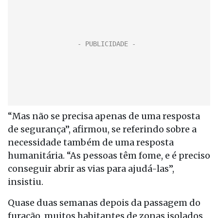
“Mas não se precisa apenas de uma resposta
de segurança”, afirmou, se referindo sobre a
necessidade também de uma resposta
humanitária. “As pessoas têm fome, e é preciso
conseguir abrir as vias para ajudá-las”,
insistiu.
Quase duas semanas depois da passagem do
furacão, muitos habitantes de zonas isolados