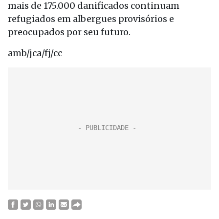
mais de 175.000 danificados continuam
refugiados em albergues provisórios e
preocupados por seu futuro.
amb/jca/fj/cc