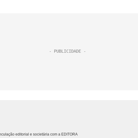
culação editorial e societária com a EDITORA