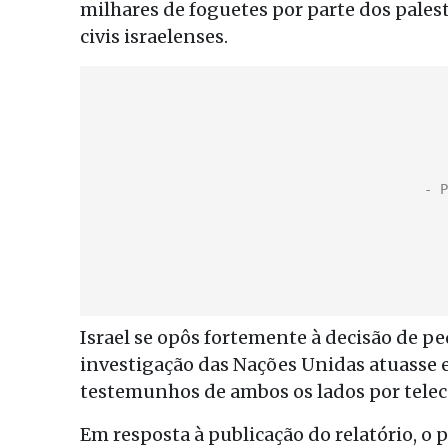
milhares de foguetes por parte dos palest
civis israelenses.
Israel se opôs fortemente à decisão de p
investigação das Nações Unidas atuasse e
testemunhos de ambos os lados por telec
Em resposta à publicação do relatório, o