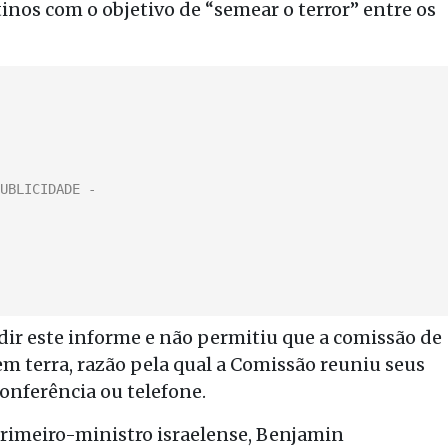
inos com o objetivo de “semear o terror” entre os
edir este informe e não permitiu que a comissão de
m terra, razão pela qual a Comissão reuniu seus
onferência ou telefone.
 primeiro-ministro israelense, Benjamin