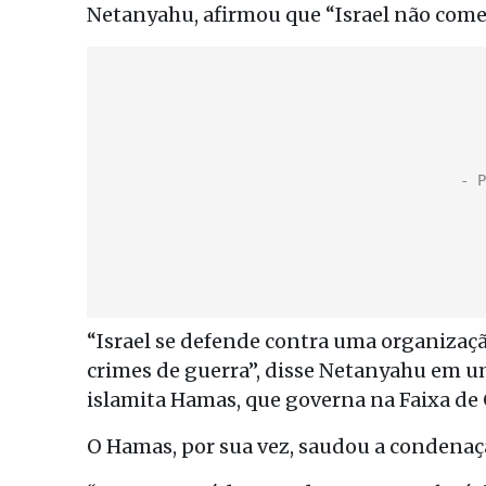
Netanyahu, afirmou que “Israel não comet
“Israel se defende contra uma organização
crimes de guerra”, disse Netanyahu em 
islamita Hamas, que governa na Faixa de 
O Hamas, por sua vez, saudou a condenaç