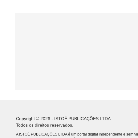
Copyright © 2026 - ISTOÉ PUBLICAÇÕES LTDA
Todos os direitos reservados.
A ISTOÉ PUBLICAÇÕES LTDA é um portal digital independente e sem vin