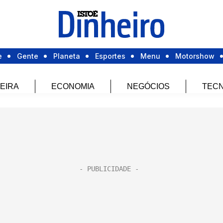
e
Gente
Planeta
Esportes
Menu
Motorshow
EIRA
ECONOMIA
NEGÓCIOS
TECN