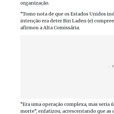
organização.
“Tomo nota de que os Estados Unidos in
intenção era deter Bin Laden (e) compreen
afirmou a Alta Comissária.
“Era uma operação complexa, mas seria ú
morte”, enfatizou, acrescentando que as 