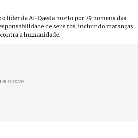
e o líder da Al-Qaeda morto por 79 homens das
responsabilidade de seus tos, incluindo matanças
 contra a humanidade.