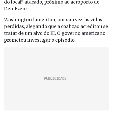
do local” atacado, próximo ao aeroporto de
Deir Ezzor.
Washington lamentou, por sua vez, as vidas
perdidas, alegando que a coalizão acreditou se
tratar de um alvo do EI. O governo americano
prometeu investigar o episódio.