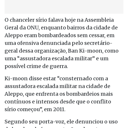
O chanceler sírio falava hoje na Assembleia
Geral da ONU, enquanto bairros da cidade de
Aleppo eram bombardeados sem cessar, em
uma ofensiva denunciada pelo secretário-
geral dessa organização, Ban Ki-moon, como
uma “assustadora escalada militar” e um
possível crime de guerra.
Ki-moon disse estar “consternado com a
assustadora escalada militar na cidade de
Aleppo, que enfrenta os bombardeios mais
contínuos e intensos desde que o conflito
sírio começou”, em 2011.
Segundo seu porta-voz, ele denunciou o uso