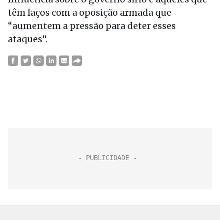
têm laços com a oposição armada que
“aumentem a pressão para deter esses
ataques”.