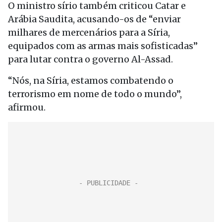
O ministro sírio também criticou Catar e
Arábia Saudita, acusando-os de “enviar
milhares de mercenários para a Síria,
equipados com as armas mais sofisticadas”
para lutar contra o governo Al-Assad.
“Nós, na Síria, estamos combatendo o
terrorismo em nome de todo o mundo”,
afirmou.