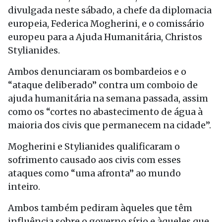
divulgada neste sábado, a chefe da diplomacia
europeia, Federica Mogherini, e o comissário
europeu para a Ajuda Humanitária, Christos
Stylianides.
Ambos denunciaram os bombardeios e o
“ataque deliberado” contra um comboio de
ajuda humanitária na semana passada, assim
como os “cortes no abastecimento de água à
maioria dos civis que permanecem na cidade”.
Mogherini e Stylianides qualificaram o
sofrimento causado aos civis com esses
ataques como “uma afronta” ao mundo
inteiro.
Ambos também pediram àqueles que têm
influência sobre o governo sírio e àqueles que