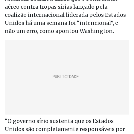
aéreo contra tropas sírias lançado pela
coalizão internacional liderada pelos Estados
Unidos há uma semana foi “intencional”, e
não um erro, como apontou Washington.
“O governo sírio sustenta que os Estados
Unidos são completamente responsáveis por