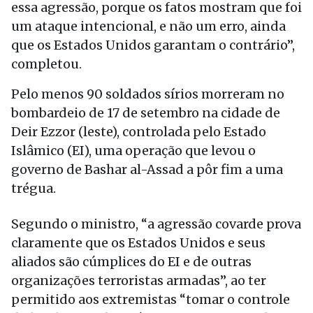
essa agressão, porque os fatos mostram que foi
um ataque intencional, e não um erro, ainda
que os Estados Unidos garantam o contrário”,
completou.
Pelo menos 90 soldados sírios morreram no
bombardeio de 17 de setembro na cidade de
Deir Ezzor (leste), controlada pelo Estado
Islâmico (EI), uma operação que levou o
governo de Bashar al-Assad a pôr fim a uma
trégua.
Segundo o ministro, “a agressão covarde prova
claramente que os Estados Unidos e seus
aliados são cúmplices do EI e de outras
organizações terroristas armadas”, ao ter
permitido aos extremistas “tomar o controle