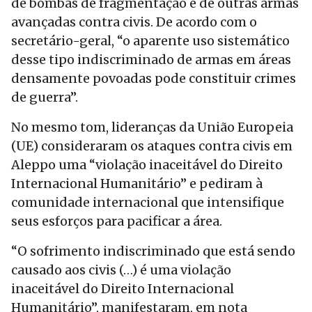
de bombas de fragmentação e de outras armas
avançadas contra civis. De acordo com o
secretário-geral, “o aparente uso sistemático
desse tipo indiscriminado de armas em áreas
densamente povoadas pode constituir crimes
de guerra”.
No mesmo tom, lideranças da União Europeia
(UE) consideraram os ataques contra civis em
Aleppo uma “violação inaceitável do Direito
Internacional Humanitário” e pediram à
comunidade internacional que intensifique
seus esforços para pacificar a área.
“O sofrimento indiscriminado que está sendo
causado aos civis (…) é uma violação
inaceitável do Direito Internacional
Humanitário”, manifestaram, em nota