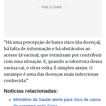
“Há uma percepção de baixo risco [da doença],
há falta de informação e há obstáculos ao
acesso [à vacina], que terminam por contribuir
com essa situação. E, quando a cobertura dessa
vacina cai, o vírus volta. É simples assim. O
sarampo é uma das doenças mais infecciosas
conhecida.”
Notícias relacionadas:
Ministério da Saúde alerta para risco de casos