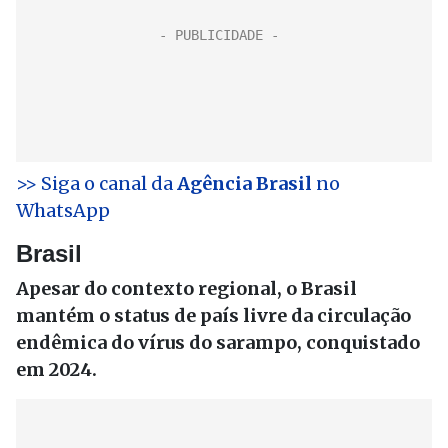
>> Siga o canal da
Agência Brasil
no
WhatsApp
Brasil
Apesar do contexto regional, o Brasil
mantém o status de país livre da circulação
endêmica do vírus do sarampo, conquistado
em 2024.