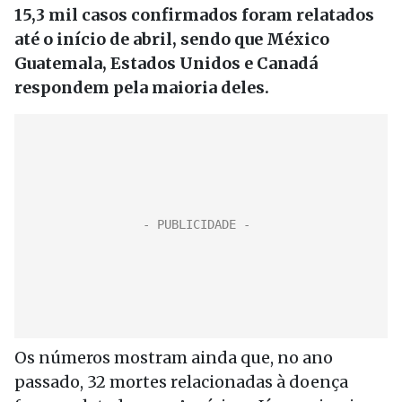
15,3 mil casos confirmados foram relatados
até o início de abril, sendo que México
Guatemala, Estados Unidos e Canadá
respondem pela maioria deles.
Os números mostram ainda que, no ano
passado, 32 mortes relacionadas à doença