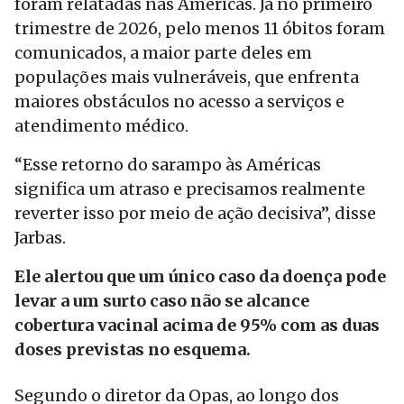
foram relatadas nas Américas. Já no primeiro
trimestre de 2026, pelo menos 11 óbitos foram
comunicados, a maior parte deles em
populações mais vulneráveis, que enfrenta
maiores obstáculos no acesso a serviços e
atendimento médico.
“Esse retorno do sarampo às Américas
significa um atraso e precisamos realmente
reverter isso por meio de ação decisiva”, disse
Jarbas.
Ele alertou que um único caso da doença pode
levar a um surto caso não se alcance
cobertura vacinal acima de 95% com as duas
doses previstas no esquema.
Segundo o diretor da Opas, ao longo dos