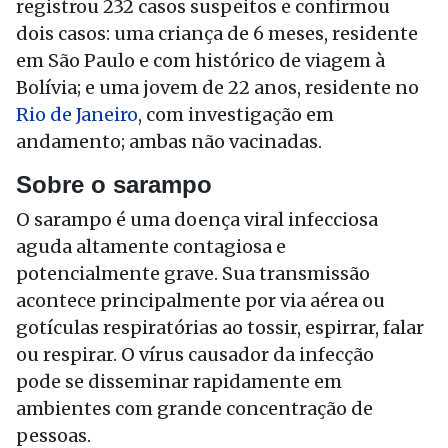
registrou 232 casos suspeitos e confirmou
dois casos: uma criança de 6 meses, residente
em São Paulo e com histórico de viagem à
Bolívia; e uma jovem de 22 anos, residente no
Rio de Janeiro
, com investigação em
andamento; ambas não vacinadas.
Sobre o sarampo
O sarampo é uma doença viral infecciosa
aguda altamente contagiosa e
potencialmente grave. Sua transmissão
acontece principalmente por via aérea ou
gotículas respiratórias ao tossir, espirrar, falar
ou respirar. O vírus causador da infecção
pode se disseminar rapidamente em
ambientes com grande concentração de
pessoas.