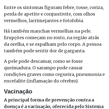
Entre os sintomas figuram febre, tosse, coriza,
perda de apetite e conjuntivite, com olhos
vermelhos, lacrimejantes e fotofobia.
Há também manchas vermelhas na pele.
Erupções começam no rosto, na região atrás
da orelha, e se espalham pelo corpo. A pessoa
também pode sentir dor de garganta.
A pele pode descamar, como se fosse
queimadura. O sarampo pode causar
condições graves como cegueira, pneumonia e
encefalite (inflamação do cérebro).
Vacinação
A principal forma de prevenção contra a
doença é a vacinação, oferecida pelo Sistema