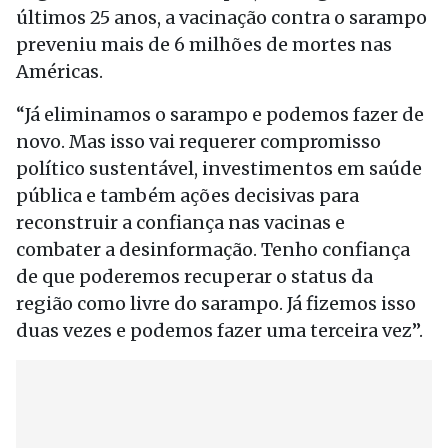
últimos 25 anos, a vacinação contra o sarampo
preveniu mais de 6 milhões de mortes nas
Américas.
“Já eliminamos o sarampo e podemos fazer de
novo. Mas isso vai requerer compromisso
político sustentável, investimentos em saúde
pública e também ações decisivas para
reconstruir a confiança nas vacinas e
combater a desinformação. Tenho confiança
de que poderemos recuperar o status da
região como livre do sarampo. Já fizemos isso
duas vezes e podemos fazer uma terceira vez”.