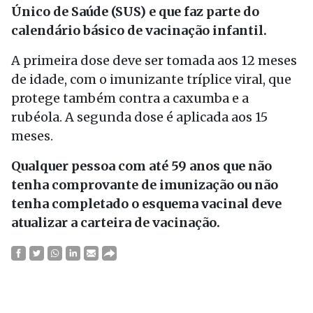
Único de Saúde (SUS) e que faz parte do
calendário básico de vacinação infantil.
A primeira dose deve ser tomada aos 12 meses
de idade, com o imunizante tríplice viral, que
protege também contra a caxumba e a
rubéola. A segunda dose é aplicada aos 15
meses.
Qualquer pessoa com até 59 anos que não
tenha comprovante de imunização ou não
tenha completado o esquema vacinal deve
atualizar a carteira de vacinação.