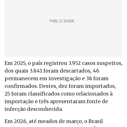
Em 2025, o país registrou 3.952 casos suspeitos,
dos quais 3.841 foram descartados, 46
permanecem em investigação e 38 foram
confirmados. Destes, dez foram importados,
25 foram classificados como relacionados à
importação e três apresentaram fonte de
infecção desconhecida.
Em 2026, até meados de março, o Brasil