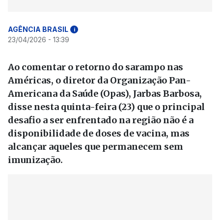
AGÊNCIA BRASIL
i
23/04/2026 - 13:39
Ao comentar o retorno do sarampo nas
Américas, o diretor da Organização Pan-
Americana da Saúde (Opas), Jarbas Barbosa,
disse nesta quinta-feira (23) que o principal
desafio a ser enfrentado na região não é a
disponibilidade de doses de vacina, mas
alcançar aqueles que permanecem sem
imunização.