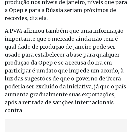
produção nos níveis de janeiro, níveis que para
a Opep e para a Rússia seriam próximos de
recordes, diz ela.
A PVM afirmou também que uma informação
importante que o mercado ainda não tem é
qual dado de produção de janeiro pode ser
usado para estabelecer a base para qualquer
produção da Opep e se a recusa do Irã em
participar é um fato que impede um acordo, à
luz das sugestões de que o governo de Teerã
poderia ser excluído da iniciativa, já que o país
aumenta gradualmente suas exportações,
após a retirada de sanções internacionais
contra.