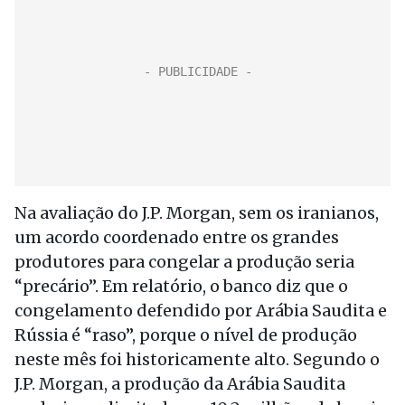
Na avaliação do J.P. Morgan, sem os iranianos,
um acordo coordenado entre os grandes
produtores para congelar a produção seria
“precário”. Em relatório, o banco diz que o
congelamento defendido por Arábia Saudita e
Rússia é “raso”, porque o nível de produção
neste mês foi historicamente alto. Segundo o
J.P. Morgan, a produção da Arábia Saudita