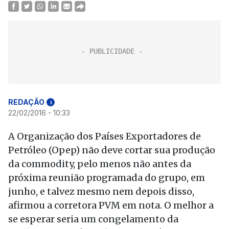
REDAÇÃO
i
22/02/2016 - 10:33
A Organização dos Países Exportadores de
Petróleo (Opep) não deve cortar sua produção
da commodity, pelo menos não antes da
próxima reunião programada do grupo, em
junho, e talvez mesmo nem depois disso,
afirmou a corretora PVM em nota. O melhor a
se esperar seria um congelamento da