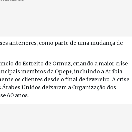
eses anteriores, como parte de uma mudança de
 meio do Estreito de Ormuz, criando a maior crise
incipais membros da Opep+, incluindo a Arábia
te os clientes desde o final de fevereiro. A crise
 Árabes Unidos deixaram a Organização dos
se 60 anos.