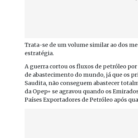
Trata-se de um volume similar ao dos m
estratégia.
A guerra cortou os fluxos de petróleo por
de abastecimento do mundo, já que os pr
Saudita, não conseguem abastecer totalmen
da Opep+ se agravou quando os Emirados
Países Exportadores de Petróleo após qua