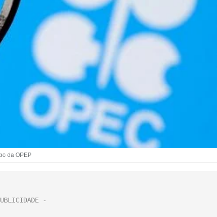
tipo da OPEP