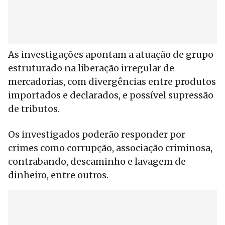
As investigações apontam a atuação de grupo
estruturado na liberação irregular de
mercadorias, com divergências entre produtos
importados e declarados, e possível supressão
de tributos.
Os investigados poderão responder por
crimes como corrupção, associação criminosa,
contrabando, descaminho e lavagem de
dinheiro, entre outros.