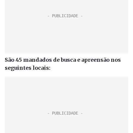
São 45 mandados de busca e apreensão nos
seguintes locais: