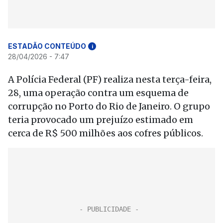
ESTADÃO CONTEÚDO
i
28/04/2026 - 7:47
A Polícia Federal (PF) realiza nesta terça-feira,
28, uma operação contra um esquema de
corrupção no Porto do Rio de Janeiro. O grupo
teria provocado um prejuízo estimado em
cerca de R$ 500 milhões aos cofres públicos.