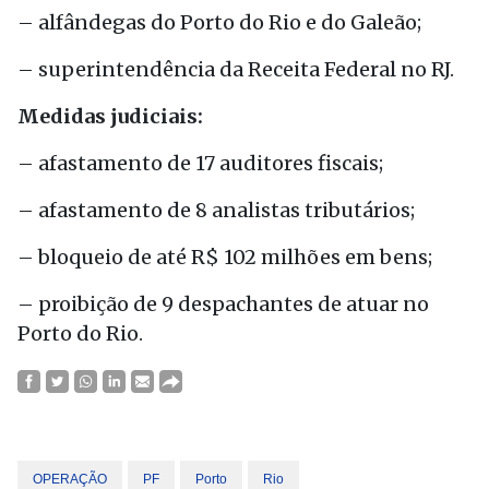
– alfândegas do Porto do Rio e do Galeão;
– superintendência da Receita Federal no RJ.
Medidas judiciais:
– afastamento de 17 auditores fiscais;
– afastamento de 8 analistas tributários;
– bloqueio de até R$ 102 milhões em bens;
– proibição de 9 despachantes de atuar no
Porto do Rio.
OPERAÇÃO
PF
Porto
Rio