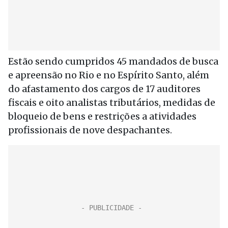
Estão sendo cumpridos 45 mandados de busca
e apreensão no Rio e no Espírito Santo, além
do afastamento dos cargos de 17 auditores
fiscais e oito analistas tributários, medidas de
bloqueio de bens e restrições a atividades
profissionais de nove despachantes.