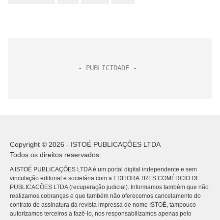
Copyright © 2026 - ISTOÉ PUBLICAÇÕES LTDA
Todos os direitos reservados.
A ISTOÉ PUBLICAÇÕES LTDA é um portal digital independente e sem
vinculação editorial e societária com a EDITORA TRES COMÉRCIO DE
PUBLICACÕES LTDA (recuperação judicial). Informamos também que não
realizamos cobranças e que também não oferecemos cancelamento do
contrato de assinatura da revista impressa de nome ISTOÉ, tampouco
autorizamos terceiros a fazê-lo, nos responsabilizamos apenas pelo