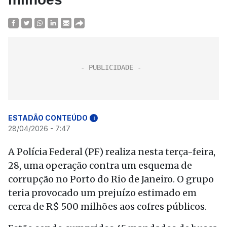
ESTADÃO CONTEÚDO
i
28/04/2026 - 7:47
A Polícia Federal (PF) realiza nesta terça-feira,
28, uma operação contra um esquema de
corrupção no Porto do Rio de Janeiro. O grupo
teria provocado um prejuízo estimado em
cerca de R$ 500 milhões aos cofres públicos.