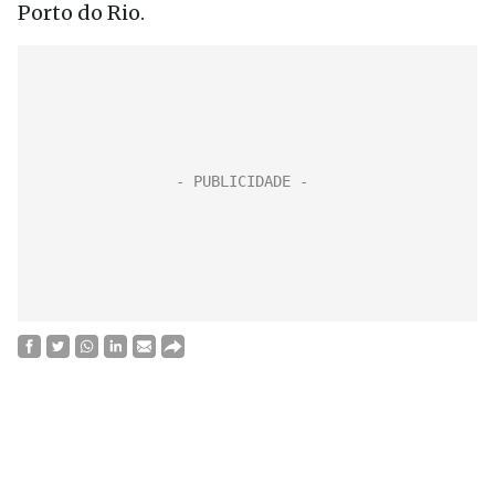
Porto do Rio.