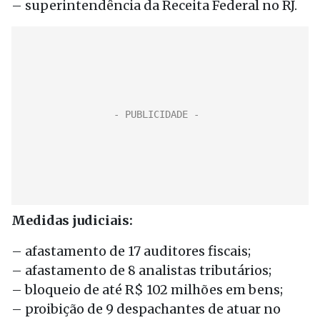
– superintendência da Receita Federal no RJ.
Medidas judiciais:
– afastamento de 17 auditores fiscais;
– afastamento de 8 analistas tributários;
– bloqueio de até R$ 102 milhões em bens;
– proibição de 9 despachantes de atuar no