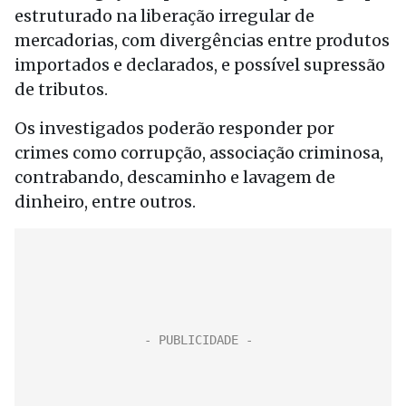
estruturado na liberação irregular de
mercadorias, com divergências entre produtos
importados e declarados, e possível supressão
de tributos.
Os investigados poderão responder por
crimes como corrupção, associação criminosa,
contrabando, descaminho e lavagem de
dinheiro, entre outros.