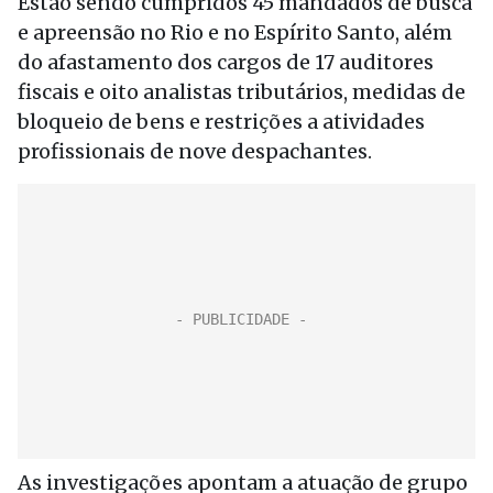
Estão sendo cumpridos 45 mandados de busca
e apreensão no Rio e no Espírito Santo, além
do afastamento dos cargos de 17 auditores
fiscais e oito analistas tributários, medidas de
bloqueio de bens e restrições a atividades
profissionais de nove despachantes.
As investigações apontam a atuação de grupo