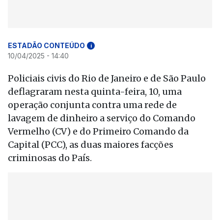
ESTADÃO CONTEÚDO
i
10/04/2025 - 14:40
Policiais civis do Rio de Janeiro e de São Paulo
deflagraram nesta quinta-feira, 10, uma
operação conjunta contra uma rede de
lavagem de dinheiro a serviço do Comando
Vermelho (CV) e do Primeiro Comando da
Capital (PCC), as duas maiores facções
criminosas do País.