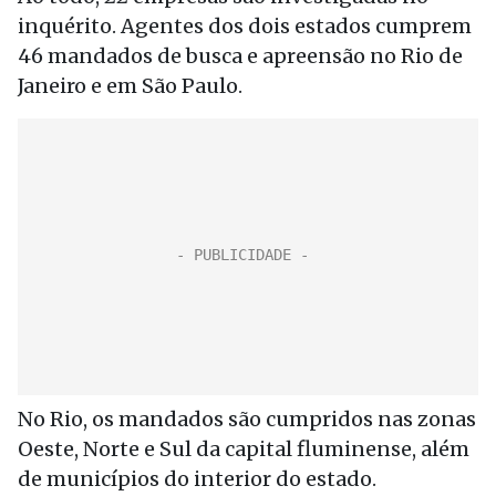
inquérito. Agentes dos dois estados cumprem
46 mandados de busca e apreensão no Rio de
Janeiro e em São Paulo.
No Rio, os mandados são cumpridos nas zonas
Oeste, Norte e Sul da capital fluminense, além
de municípios do interior do estado.