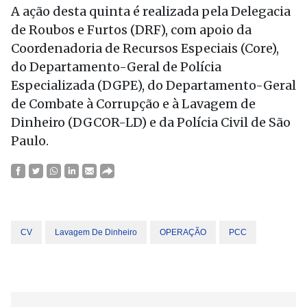
A ação desta quinta é realizada pela Delegacia
de Roubos e Furtos (DRF), com apoio da
Coordenadoria de Recursos Especiais (Core),
do Departamento-Geral de Polícia
Especializada (DGPE), do Departamento-Geral
de Combate à Corrupção e à Lavagem de
Dinheiro (DGCOR-LD) e da Polícia Civil de São
Paulo.
CV
Lavagem De Dinheiro
OPERAÇÃO
PCC