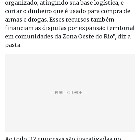
organizado, atingindo sua base logística, e
cortar o dinheiro que é usado para compra de
armas e drogas. Esses recursos também
financiam as disputas por expansão territorial
em comunidades da Zona Oeste do Rio”, diz a
pasta.
Ao todo, 22 empresas são investigadas no