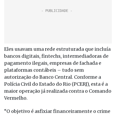
Eles usavam uma rede estruturada que incluía
bancos digitais, fintechs, intermediadoras de
pagamento ilegais, empresas de fachada e
plataformas contábeis – tudo sem
autorização do Banco Central. Conforme a
Polícia Civil do Estado do Rio (PCERJ), esta é a
maior operação já realizada contra o Comando
Vermelho.
“O objetivo é asfixiar financeiramente o crime