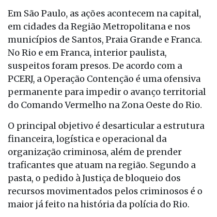
Em São Paulo, as ações acontecem na capital,
em cidades da Região Metropolitana e nos
municípios de Santos, Praia Grande e Franca.
No Rio e em Franca, interior paulista,
suspeitos foram presos. De acordo com a
PCERJ, a Operação Contenção é uma ofensiva
permanente para impedir o avanço territorial
do Comando Vermelho na Zona Oeste do Rio.
O principal objetivo é desarticular a estrutura
financeira, logística e operacional da
organização criminosa, além de prender
traficantes que atuam na região. Segundo a
pasta, o pedido à Justiça de bloqueio dos
recursos movimentados pelos criminosos é o
maior já feito na história da polícia do Rio.