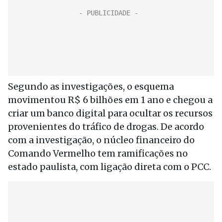
Segundo as investigações, o esquema
movimentou R$ 6 bilhões em 1 ano e chegou a
criar um banco digital para ocultar os recursos
provenientes do tráfico de drogas. De acordo
com a investigação, o núcleo financeiro do
Comando Vermelho tem ramificações no
estado paulista, com ligação direta com o PCC.