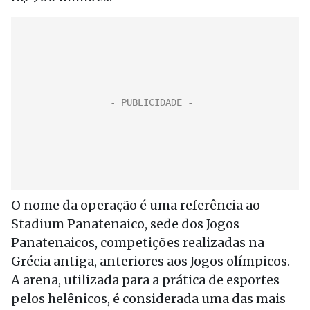
O nome da operação é uma referência ao
Stadium Panatenaico, sede dos Jogos
Panatenaicos, competições realizadas na
Grécia antiga, anteriores aos Jogos olímpicos.
A arena, utilizada para a prática de esportes
pelos helênicos, é considerada uma das mais