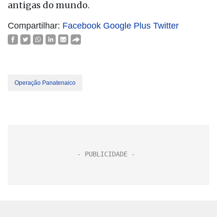
antigas do mundo.
Compartilhar:
Facebook
Google Plus
Twitter
Operação Panatenaico