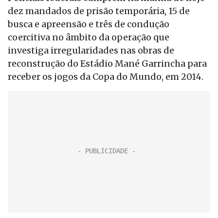
dez mandados de prisão temporária, 15 de
busca e apreensão e três de condução
coercitiva no âmbito da operação que
investiga irregularidades nas obras de
reconstrução do Estádio Mané Garrincha para
receber os jogos da Copa do Mundo, em 2014.