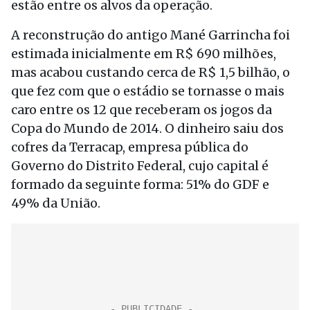
estão entre os alvos da operação.
A reconstrução do antigo Mané Garrincha foi
estimada inicialmente em R$ 690 milhões,
mas acabou custando cerca de R$ 1,5 bilhão, o
que fez com que o estádio se tornasse o mais
caro entre os 12 que receberam os jogos da
Copa do Mundo de 2014. O dinheiro saiu dos
cofres da Terracap, empresa pública do
Governo do Distrito Federal, cujo capital é
formado da seguinte forma: 51% do GDF e
49% da União.