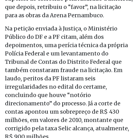
que depois, retribuiu o “favor”, na licitação
para as obras da Arena Pernambuco.
Na petição enviada à Justiça, o Ministério
Público do DF e a PF citam, além dos
depoimentos, uma perícia técnica da própria
Polícia Federal e um levantamento do
Tribunal de Contas do Distrito Federal que
também constaram fraude na licitação. Em
laudo, peritos da PF listaram seis
irregularidades no edital do certame,
concluindo que houve “notório
direcionamento” do processo. Já a corte de
contas apontou um sobrepreço de R$ 430
milhões, em valores de 2010, montante que
corrigido pela taxa Selic alcança, atualmente,
R$ 900 milhões.