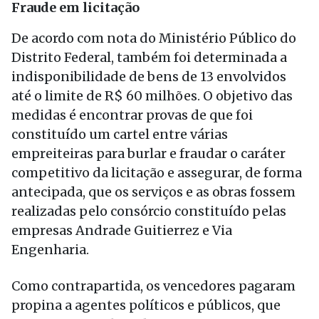
Fraude em licitação
De acordo com nota do Ministério Público do
Distrito Federal, também foi determinada a
indisponibilidade de bens de 13 envolvidos
até o limite de R$ 60 milhões. O objetivo das
medidas é encontrar provas de que foi
constituído um cartel entre várias
empreiteiras para burlar e fraudar o caráter
competitivo da licitação e assegurar, de forma
antecipada, que os serviços e as obras fossem
realizadas pelo consórcio constituído pelas
empresas Andrade Guitierrez e Via
Engenharia.
Como contrapartida, os vencedores pagaram
propina a agentes políticos e públicos, que