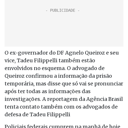
O ex-governador do DF Agnelo Queiroz e seu
vice, Tadeu Filippelli também estão
envolvidos no esquema. O advogado de
Queiroz confirmou a informação da prisão
temporária, mas disse que só vai se pronunciar
após ter todas as informações das
investigações. A reportagem da Agência Brasil
tenta contato também com os advogados de
defesa de Tadeu Filippelli
Policiais federais cumprem na manhã de hoje