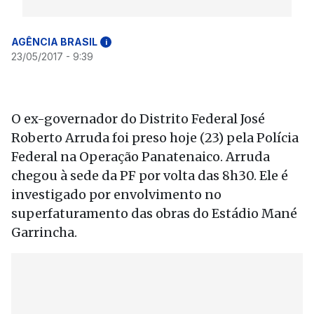
AGÊNCIA BRASIL
i
23/05/2017 - 9:39
O ex-governador do Distrito Federal José
Roberto Arruda foi preso hoje (23) pela Polícia
Federal na Operação Panatenaico. Arruda
chegou à sede da PF por volta das 8h30. Ele é
investigado por envolvimento no
superfaturamento das obras do Estádio Mané
Garrincha.