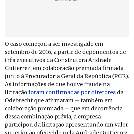
O caso começou a ser investigado em
setembro de 2016, a partir de depoimentos de
três executivos da Construtora Andrade
Gutierrez, em colaboração premiada firmada
junto à Procuradoria Geral da República (PGR).
As informações de que houve fraude na
licitação
foram confirmadas por diretores
da
Odebrecht que afirmaram – também em
colaboração premiada – que em decorrência
dessa combinação prévia, a empresa
participou da licitação apresentando um valor
superior ao oferecido pela Andrade Guitierrez,