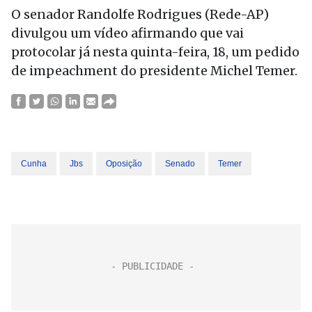
O senador Randolfe Rodrigues (Rede-AP)
divulgou um vídeo afirmando que vai
protocolar já nesta quinta-feira, 18, um pedido
de impeachment do presidente Michel Temer.
Cunha
Jbs
Oposição
Senado
Temer