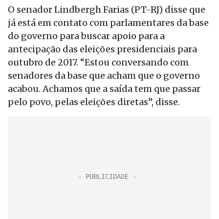
O senador Lindbergh Farias (PT-RJ) disse que
já está em contato com parlamentares da base
do governo para buscar apoio para a
antecipação das eleições presidenciais para
outubro de 2017. “Estou conversando com
senadores da base que acham que o governo
acabou. Achamos que a saída tem que passar
pelo povo, pelas eleições diretas”, disse.