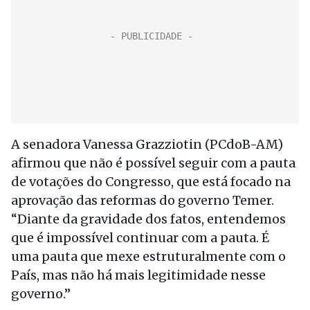
A senadora Vanessa Grazziotin (PCdoB-AM)
afirmou que não é possível seguir com a pauta
de votações do Congresso, que está focado na
aprovação das reformas do governo Temer.
“Diante da gravidade dos fatos, entendemos
que é impossível continuar com a pauta. É
uma pauta que mexe estruturalmente com o
País, mas não há mais legitimidade nesse
governo.”