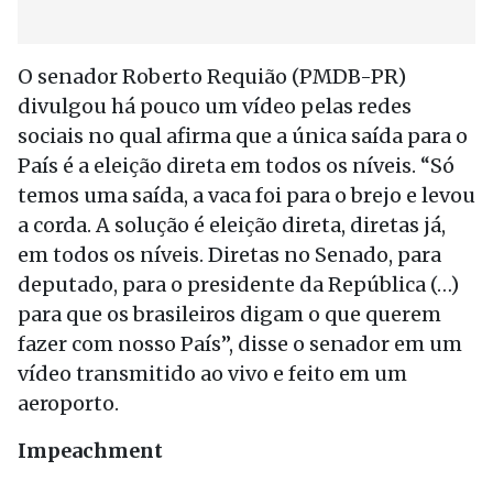
O senador Roberto Requião (PMDB-PR)
divulgou há pouco um vídeo pelas redes
sociais no qual afirma que a única saída para o
País é a eleição direta em todos os níveis. “Só
temos uma saída, a vaca foi para o brejo e levou
a corda. A solução é eleição direta, diretas já,
em todos os níveis. Diretas no Senado, para
deputado, para o presidente da República (…)
para que os brasileiros digam o que querem
fazer com nosso País”, disse o senador em um
vídeo transmitido ao vivo e feito em um
aeroporto.
Impeachment