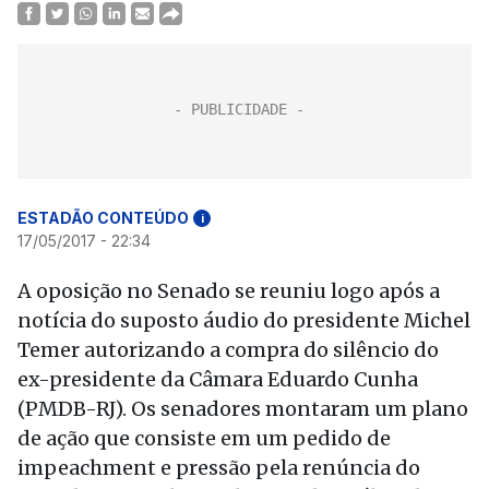
ESTADÃO CONTEÚDO
i
17/05/2017 - 22:34
A oposição no Senado se reuniu logo após a
notícia do suposto áudio do presidente Michel
Temer autorizando a compra do silêncio do
ex-presidente da Câmara Eduardo Cunha
(PMDB-RJ). Os senadores montaram um plano
de ação que consiste em um pedido de
impeachment e pressão pela renúncia do