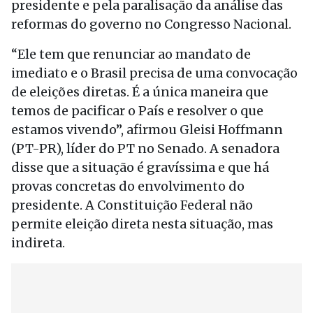
presidente e pela paralisação da análise das
reformas do governo no Congresso Nacional.
“Ele tem que renunciar ao mandato de
imediato e o Brasil precisa de uma convocação
de eleições diretas. É a única maneira que
temos de pacificar o País e resolver o que
estamos vivendo”, afirmou Gleisi Hoffmann
(PT-PR), líder do PT no Senado. A senadora
disse que a situação é gravíssima e que há
provas concretas do envolvimento do
presidente. A Constituição Federal não
permite eleição direta nesta situação, mas
indireta.