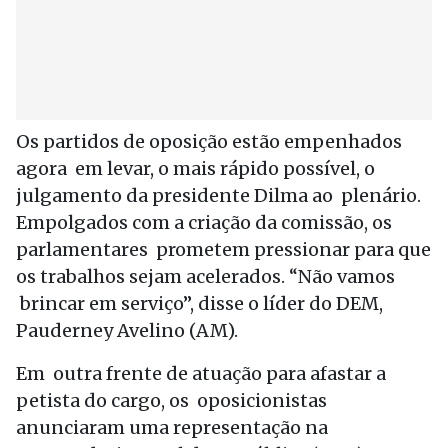
Os partidos de oposição estão empenhados
agora em levar, o mais rápido possível, o
julgamento da presidente Dilma ao plenário.
Empolgados com a criação da comissão, os
parlamentares prometem pressionar para que
os trabalhos sejam acelerados. “Não vamos
brincar em serviço”, disse o líder do DEM,
Pauderney Avelino (AM).
Em outra frente de atuação para afastar a
petista do cargo, os oposicionistas
anunciaram uma representação na