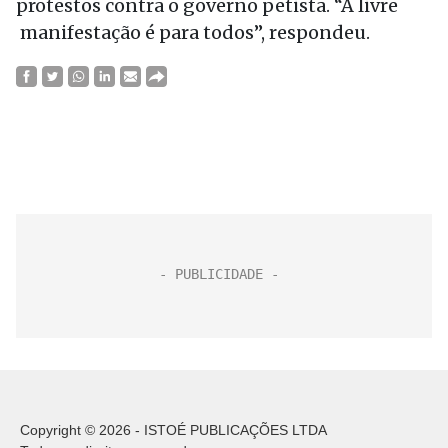
protestos contra o governo petista. “A livre
manifestação é para todos”, respondeu.
Copyright © 2026 - ISTOÉ PUBLICAÇÕES LTDA