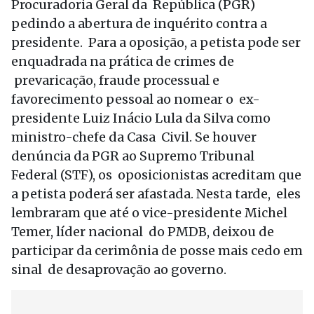
Procuradoria Geral da República (PGR)
pedindo a abertura de inquérito contra a
presidente. Para a oposição, a petista pode ser
enquadrada na prática de crimes de
prevaricação, fraude processual e
favorecimento pessoal ao nomear o ex-
presidente Luiz Inácio Lula da Silva como
ministro-chefe da Casa Civil. Se houver
denúncia da PGR ao Supremo Tribunal
Federal (STF), os oposicionistas acreditam que
a petista poderá ser afastada. Nesta tarde, eles
lembraram que até o vice-presidente Michel
Temer, líder nacional do PMDB, deixou de
participar da cerimônia de posse mais cedo em
sinal de desaprovação ao governo.