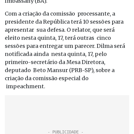
Imbassahy (BA).
Com a criação da comissão processante, a
presidente da República terá 10 sessões para
apresentar sua defesa. O relator, que será
eleito nesta quinta, 17, terá outras cinco
sessões para entregar um parecer. Dilma será
notificada ainda nesta quinta, 17, pelo
primeiro-secretário da Mesa Diretora,
deputado Beto Mansur (PRB-SP), sobre a
criação da comissão especial do
impeachment.