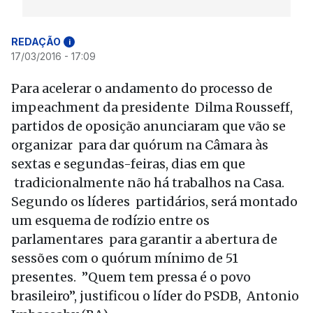
REDAÇÃO
i
17/03/2016 - 17:09
Para acelerar o andamento do processo de
impeachment da presidente Dilma Rousseff,
partidos de oposição anunciaram que vão se
organizar para dar quórum na Câmara às
sextas e segundas-feiras, dias em que
tradicionalmente não há trabalhos na Casa.
Segundo os líderes partidários, será montado
um esquema de rodízio entre os
parlamentares para garantir a abertura de
sessões com o quórum mínimo de 51
presentes. ”Quem tem pressa é o povo
brasileiro”, justificou o líder do PSDB, Antonio