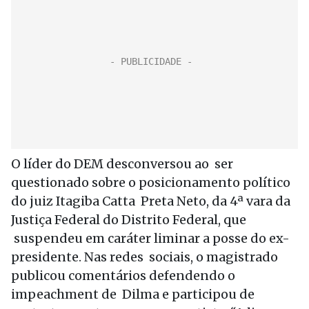
O líder do DEM desconversou ao ser
questionado sobre o posicionamento político
do juiz Itagiba Catta Preta Neto, da 4ª vara da
Justiça Federal do Distrito Federal, que
suspendeu em caráter liminar a posse do ex-
presidente. Nas redes sociais, o magistrado
publicou comentários defendendo o
impeachment de Dilma e participou de