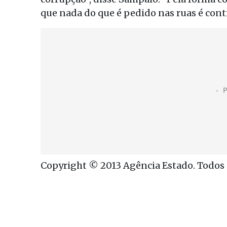
que nada do que é pedido nas ruas é con
Copyright © 2013 Agência Estado. Todos o