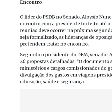
Encontro
O líder do PSDB no Senado, Aloysio Nune
encontro com a presidente foi feito até 
reunião deve ocorrer na próxima segunda,
seja formalizado, as lideranças de oposiçã
pretendem tratar no encontro.
Segundo o presidente do DEM, senador A
26 propostas detalhadas. “O documento 
ministérios e cargos comissionados do go
divulgação dos gastos em viagens presid
educação, saúde e segurança.