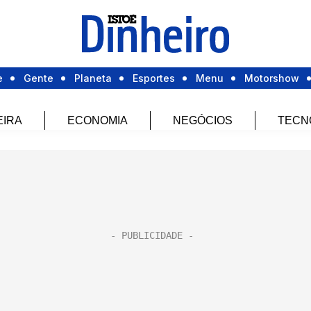
e
Gente
Planeta
Esportes
Menu
Motorshow
EIRA
ECONOMIA
NEGÓCIOS
TECN