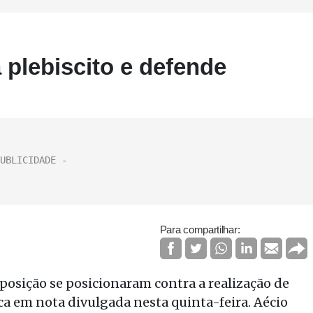
 plebiscito e defende
Para compartilhar:
posição se posicionaram contra a realização de
ca em nota divulgada nesta quinta-feira. Aécio