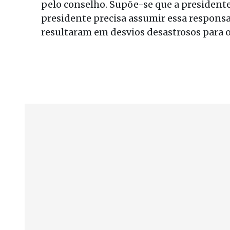
pelo conselho. Supõe-se que a presidente
presidente precisa assumir essa respons
resultaram em desvios desastrosos para o 