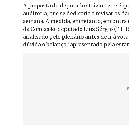
A proposta do deputado Otávio Leite é qu
auditoria, que se dedicaria a revisar os 
semana. A medida, entretanto, encontra re
da Comissão, deputado Luiz Sérgio (PT-RJ
analisado pelo plenário antes de ir à vot
dúvida o balanço” apresentado pela estat