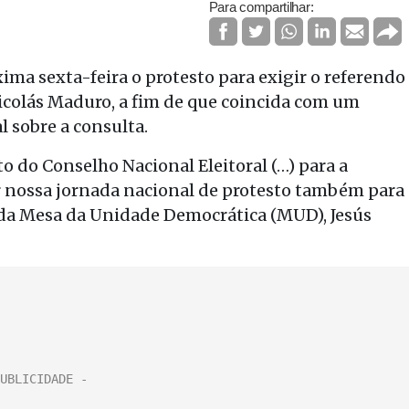
Para compartilhar:
ima sexta-feira o protesto para exigir o referendo
colás Maduro, a fim de que coincida com um
 sobre a consulta.
do Conselho Nacional Eleitoral (…) para a
ir nossa jornada nacional de protesto também para
vo da Mesa da Unidade Democrática (MUD), Jesús