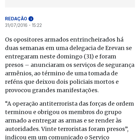
REDAÇÃO
i
31/07/2016 - 15:22
Os opositores armados entrincheirados há
duas semanas em uma delegacia de Erevan se
entregaram neste domingo (31) e foram
presos – anunciaram os serviços de segurança
armênios, ao término de uma tomada de
reféns que deixou dois policiais mortos e
provocou grandes manifestações.
“A operação antiterrorista das forças de ordem
terminou e obrigou os membros do grupo
armado a entregar as armas e se render às
autoridades. Vinte terroristas foram presos”,
indicou em um comunicado o Serviço