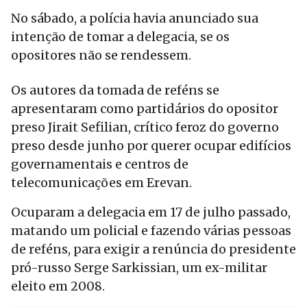
No sábado, a polícia havia anunciado sua
intenção de tomar a delegacia, se os
opositores não se rendessem.
Os autores da tomada de reféns se
apresentaram como partidários do opositor
preso Jirait Sefilian, crítico feroz do governo
preso desde junho por querer ocupar edifícios
governamentais e centros de
telecomunicações em Erevan.
Ocuparam a delegacia em 17 de julho passado,
matando um policial e fazendo várias pessoas
de reféns, para exigir a renúncia do presidente
pró-russo Serge Sarkissian, um ex-militar
eleito em 2008.