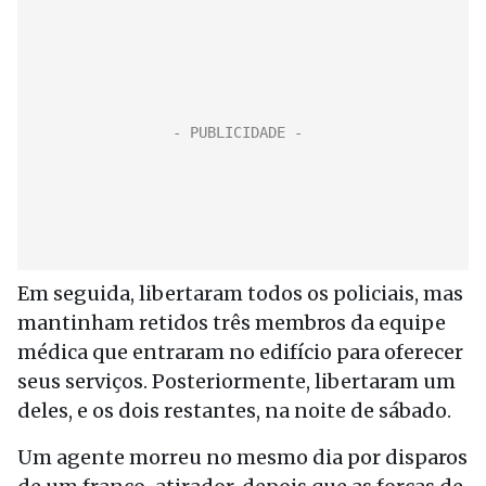
Em seguida, libertaram todos os policiais, mas
mantinham retidos três membros da equipe
médica que entraram no edifício para oferecer
seus serviços. Posteriormente, libertaram um
deles, e os dois restantes, na noite de sábado.
Um agente morreu no mesmo dia por disparos