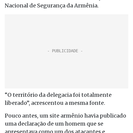
Nacional de Segurança da Armênia.
“O território da delegacia foi totalmente
liberado”, acrescentou a mesma fonte.
Pouco antes, um site armênio havia publicado
uma declaração de um homem que se
apresentava como um dos atacantes e