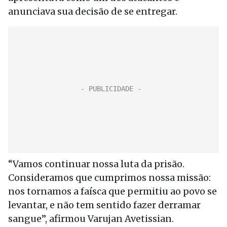
anunciava sua decisão de se entregar.
“Vamos continuar nossa luta da prisão.
Consideramos que cumprimos nossa missão:
nos tornamos a faísca que permitiu ao povo se
levantar, e não tem sentido fazer derramar
sangue”, afirmou Varujan Avetissian.