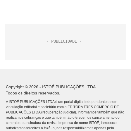
Copyright © 2026 - ISTOÉ PUBLICAÇÕES LTDA
Todos os direitos reservados.
A ISTOÉ PUBLICAÇÕES LTDA é um portal digital independente e sem
vinculação editorial e societária com a EDITORA TRES COMÉRCIO DE
PUBLICACÕES LTDA (recuperação judicial). Informamos também que não
realizamos cobranças e que também não oferecemos cancelamento do
contrato de assinatura da revista impressa de nome ISTOÉ, tampouco
autorizamos terceiros a fazê-lo, nos responsabilizamos apenas pelo