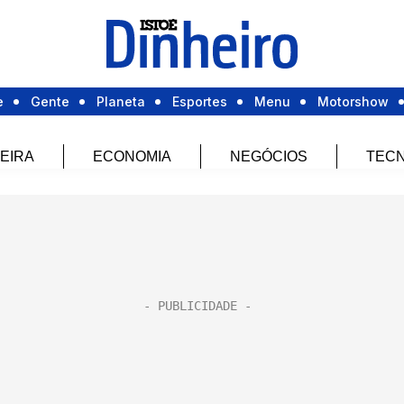
e
Gente
Planeta
Esportes
Menu
Motorshow
EIRA
ECONOMIA
NEGÓCIOS
TECN