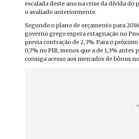
escalada deste ano na crise da dívida do
o avaliado anteriormente.
Segundo o plano de orçamento para 2016 
governo grego espera estagnação no Prod
previa contração de 2,3%. Para o próxim
0,7% no PIB, menos que a de 1,3% antes 
consiga acesso aos mercados de bônus n