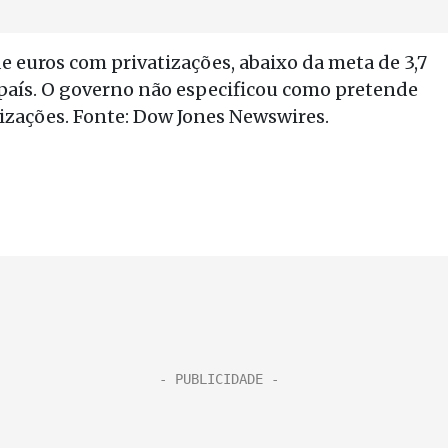
e euros com privatizações, abaixo da meta de 3,7
 país. O governo não especificou como pretende
izações. Fonte: Dow Jones Newswires.