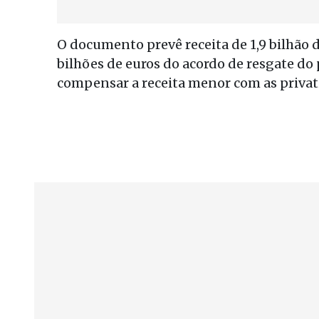
O documento prevê receita de 1,9 bilhão d
bilhões de euros do acordo de resgate do
compensar a receita menor com as privat