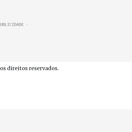
s direitos reservados.