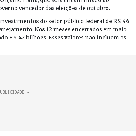
verno vencedor das eleições de outubro.
investimentos do setor público federal de R$ 46
Planejamento. Nos 12 meses encerrados em maio
ado R$ 42 bilhões. Esses valores não incluem os