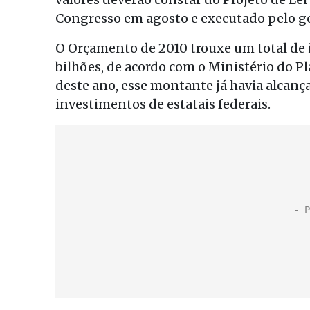
Congresso em agosto e executado pelo go
O Orçamento de 2010 trouxe um total de 
bilhões, de acordo com o Ministério do 
deste ano, esse montante já havia alcanç
investimentos de estatais federais.