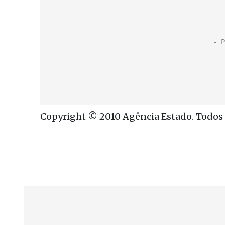
Copyright © 2010 Agência Estado. Todos o