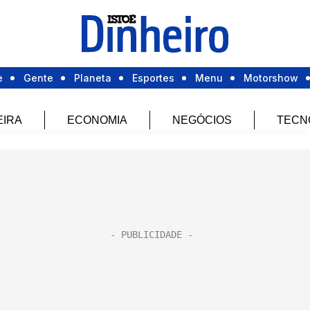
e
Gente
Planeta
Esportes
Menu
Motorshow
EIRA
ECONOMIA
NEGÓCIOS
TECN