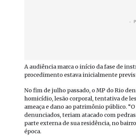
A audiência marca o início da fase de inst
procedimento estava inicialmente previs
No fim de julho passado, o MP do Rio den
homicídio, lesão corporal, tentativa de le
ameaça e dano ao patrimônio público. “O
denunciados, teriam atacado com pedras 
parte externa de sua residência, no bairro
época.