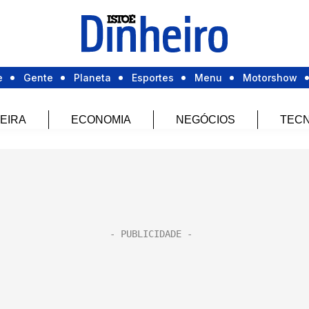
e
Gente
Planeta
Esportes
Menu
Motorshow
EIRA
ECONOMIA
NEGÓCIOS
TECN