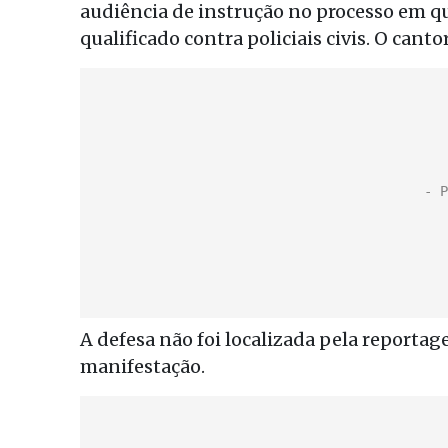
audiência de instrução no processo em q
qualificado contra policiais civis. O canto
A defesa não foi localizada pela reporta
manifestação.