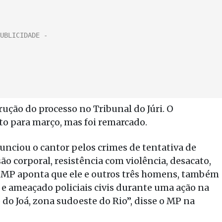
rução do processo no Tribunal do Júri. O
to para março, mas foi remarcado.
unciou o cantor pelos crimes de tentativa de
são corporal, resistência com violência, desacato,
 MP aponta que ele e outros três homens, também
e ameaçado policiais civis durante uma ação na
 do Joá, zona sudoeste do Rio”, disse o MP na