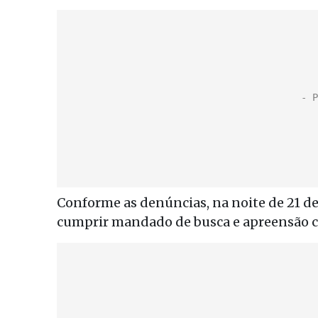
Conforme as denúncias, na noite de 21 de 
cumprir mandado de busca e apreensão c