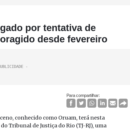
gado por tentativa de
foragido desde fevereiro
Para compartilhar:
ceno, conhecido como Oruam, terá nesta
do Tribunal de Justiça do Rio (TJ-RJ), uma