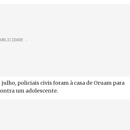
julho, policiais civis foram à casa de Oruam para
ontra um adolescente.