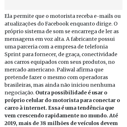
Ela permite que o motorista receba e-mails ou
atualizações do Facebook enquanto dirige. O
próprio sistema de som se encarrega de ler as
mensagens em voz alta. A fabricante possui
uma parceria com a empresa de telefonia
Sprint para fornecer, de graça, conectividade
aos carros equipados com seus produtos, no
mercado americano. Paliwal afirma que
pretende fazer o mesmo com operadoras
brasileiras, mas ainda não iniciou nenhuma
negociação.
Outra possibilidade é usar o
próprio celular do motorista para conectar o
carro à internet. Essa é uma tendência que
vem crescendo rapidamente no mundo. Até
2019, mais de 38 milhões de veículos devem