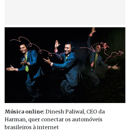
Música online:
Dinesh Paliwal, CEO da
Harman, quer conectar os automóveis
brasileiros à internet