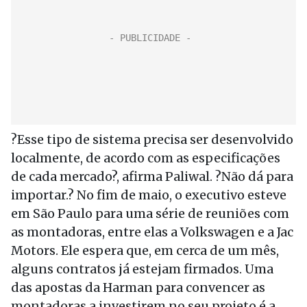
?Esse tipo de sistema precisa ser desenvolvido
localmente, de acordo com as especificações
de cada mercado?, afirma Paliwal. ?Não dá para
importar.? No fim de maio, o executivo esteve
em São Paulo para uma série de reuniões com
as montadoras, entre elas a Volkswagen e a Jac
Motors. Ele espera que, em cerca de um mês,
alguns contratos já estejam firmados. Uma
das apostas da Harman para convencer as
montadoras a investirem no seu projeto é a