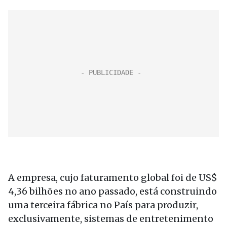
A empresa, cujo faturamento global foi de US$
4,36 bilhões no ano passado, está construindo
uma terceira fábrica no País para produzir,
exclusivamente, sistemas de entretenimento