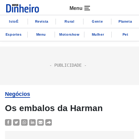
Menu
IstoÉ
Revista
Rural
Gente
Planeta
Esportes
Menu
Motorshow
Mulher
Pet
Negócios
Os embalos da Harman