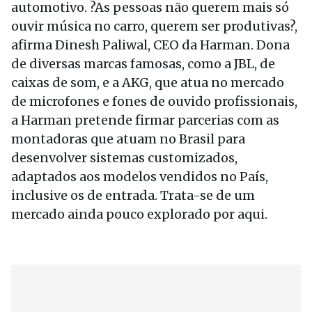
automotivo. ?As pessoas não querem mais só
ouvir música no carro, querem ser produtivas?,
afirma Dinesh Paliwal, CEO da Harman. Dona
de diversas marcas famosas, como a JBL, de
caixas de som, e a AKG, que atua no mercado
de microfones e fones de ouvido profissionais,
a Harman pretende firmar parcerias com as
montadoras que atuam no Brasil para
desenvolver sistemas customizados,
adaptados aos modelos vendidos no País,
inclusive os de entrada. Trata-se de um
mercado ainda pouco explorado por aqui.