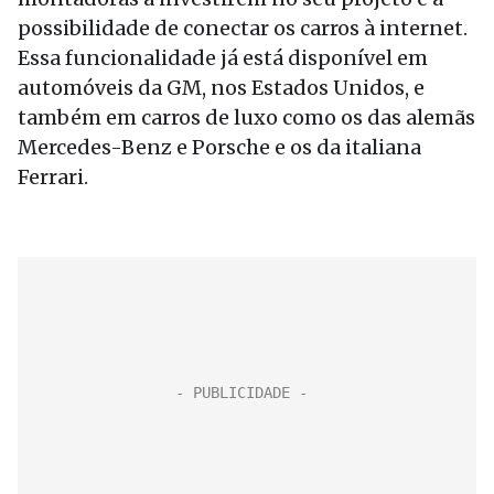
possibilidade de conectar os carros à internet.
Essa funcionalidade já está disponível em
automóveis da GM, nos Estados Unidos, e
também em carros de luxo como os das alemãs
Mercedes-Benz e Porsche e os da italiana
Ferrari.