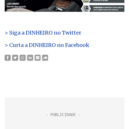
> Siga a DINHEIRO no Twitte
r
> Curta a DINHEIRO no Facebook