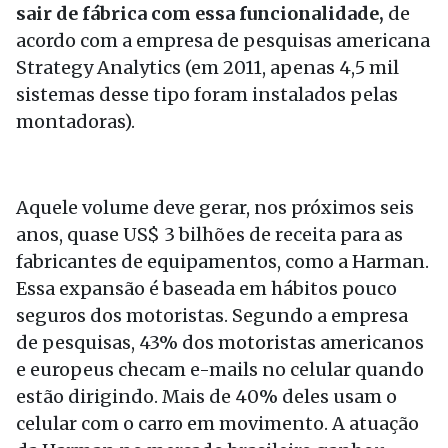
sair de fábrica com essa funcionalidade,
de
acordo com a empresa de pesquisas americana
Strategy Analytics (em 2011, apenas 4,5 mil
sistemas desse tipo foram instalados pelas
montadoras).
Aquele volume deve gerar, nos próximos seis
anos, quase US$ 3 bilhões de receita para as
fabricantes de equipamentos, como a Harman.
Essa expansão é baseada em hábitos pouco
seguros dos motoristas. Segundo a empresa
de pesquisas, 43% dos motoristas americanos
e europeus checam e-mails no celular quando
estão dirigindo. Mais de 40% deles usam o
celular com o carro em movimento. A atuação