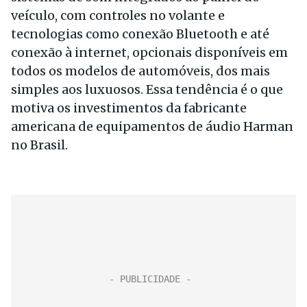
veículo, com controles no volante e
tecnologias como conexão Bluetooth e até
conexão à internet, opcionais disponíveis em
todos os modelos de automóveis, dos mais
simples aos luxuosos. Essa tendência é o que
motiva os investimentos da fabricante
americana de equipamentos de áudio Harman
no Brasil.