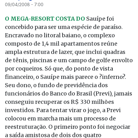
09/04/2008 - 7:00
O MEGA-RESORT COSTA DO
Sauípe foi
concebido para ser uma espécie de paraíso.
Encravado no litoral baiano, o complexo
composto de 1,4 mil apartamentos reúne
ampla estrutura de lazer, que inclui quadras
de tênis, piscinas e um campo de golfe envolto
por coqueiros. Só que, do ponto de vista
financeiro, o Sauípe mais parece o ?inferno?.
Seu dono, o fundo de previdência dos
funcionários do Banco do Brasil (Previ), jamais
conseguiu recuperar os R$ 330 milhões
investidos. Para tentar virar o jogo, a Previ
colocou em marcha mais um processo de
reestruturação. O primeiro ponto foi negociar
a saída amistosa de dois dos quatro