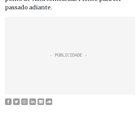
passado adiante.