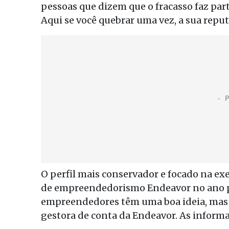
pessoas que dizem que o fracasso faz part
Aqui se você quebrar uma vez, a sua reput
O perfil mais conservador e focado na ex
de empreendedorismo Endeavor no ano pa
empreendedores têm uma boa ideia, mas 
gestora de conta da Endeavor. As informa