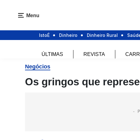
Menu
IstoÉ
Dinheiro
Dinheiro Rural
Saúd
ÚLTIMAS
REVISTA
CARR
Negócios
Os gringos que represe