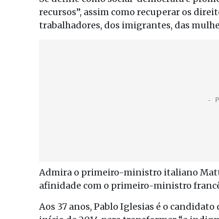
recursos”, assim como recuperar os direito
trabalhadores, dos imigrantes, das mulher
Admira o primeiro-ministro italiano Mat
afinidade com o primeiro-ministro francês
Aos 37 anos, Pablo Iglesias é o candidato