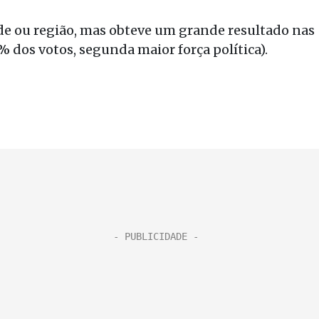
 ou região, mas obteve um grande resultado nas
 dos votos, segunda maior força política).