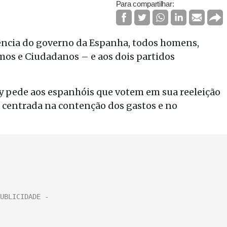
Para compartilhar:
dência do governo da Espanha, todos homens,
os e Ciudadanos – e aos dois partidos
y pede aos espanhóis que votem em sua reeleição
, centrada na contenção dos gastos e no