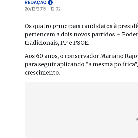
REDAÇÃO
i
20/12/2015 - 12:02
Os quatro principais candidatos à presi
pertencem a dois novos partidos – Podem
tradicionais, PP e PSOE.
Aos 60 anos, o conservador Mariano Rajo
para seguir aplicando “a mesma política”
crescimento.