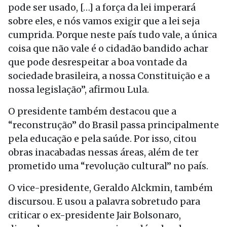
pode ser usado, […] a força da lei imperará
sobre eles, e nós vamos exigir que a lei seja
cumprida. Porque neste país tudo vale, a única
coisa que não vale é o cidadão bandido achar
que pode desrespeitar a boa vontade da
sociedade brasileira, a nossa Constituição e a
nossa legislação”, afirmou Lula.
O presidente também destacou que a
“reconstrução” do Brasil passa principalmente
pela educação e pela saúde. Por isso, citou
obras inacabadas nessas áreas, além de ter
prometido uma “revolução cultural” no país.
O vice-presidente, Geraldo Alckmin, também
discursou. E usou a palavra sobretudo para
criticar o ex-presidente Jair Bolsonaro,