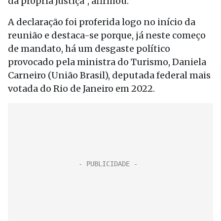
da própria Justiça”, afirmou.
A declaração foi proferida logo no início da
reunião e destaca-se porque, já neste começo
de mandato, há um desgaste político
provocado pela ministra do Turismo, Daniela
Carneiro (União Brasil), deputada federal mais
votada do Rio de Janeiro em 2022.