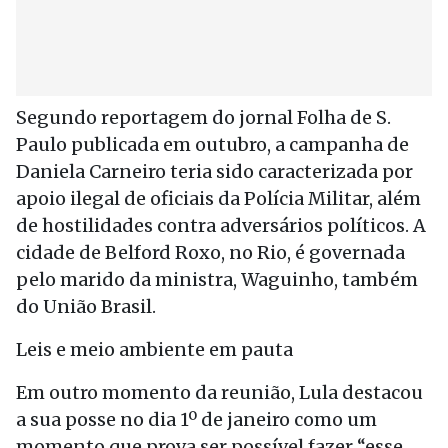
Segundo reportagem do jornal Folha de S.
Paulo publicada em outubro, a campanha de
Daniela Carneiro teria sido caracterizada por
apoio ilegal de oficiais da Polícia Militar, além
de hostilidades contra adversários políticos. A
cidade de Belford Roxo, no Rio, é governada
pelo marido da ministra, Waguinho, também
do União Brasil.
Leis e meio ambiente em pauta
Em outro momento da reunião, Lula destacou
a sua posse no dia 1º de janeiro como um
momento que prova ser possível fazer “esse