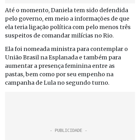
Até o momento, Daniela tem sido defendida
pelo governo, em meio a informações de que
ela teria ligação política com pelo menos três
suspeitos de comandar milícias no Rio.
Ela foi nomeada ministra para contemplar o
União Brasil na Esplanada e também para
aumentar a presença feminina entre as
pastas, bem como por seu empenho na
campanha de Lula no segundo turno.