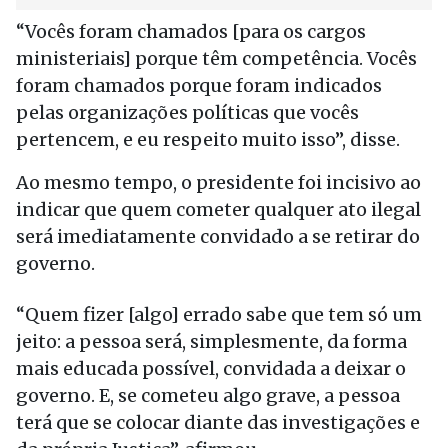
“Vocês foram chamados [para os cargos
ministeriais] porque têm competência. Vocês
foram chamados porque foram indicados
pelas organizações políticas que vocês
pertencem, e eu respeito muito isso”, disse.
Ao mesmo tempo, o presidente foi incisivo ao
indicar que quem cometer qualquer ato ilegal
será imediatamente convidado a se retirar do
governo.
“Quem fizer [algo] errado sabe que tem só um
jeito: a pessoa será, simplesmente, da forma
mais educada possível, convidada a deixar o
governo. E, se cometeu algo grave, a pessoa
terá que se colocar diante das investigações e