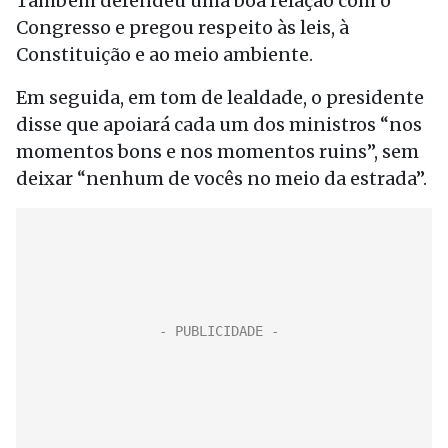
Também defendeu uma boa relação com o
Congresso e pregou respeito às leis, à
Constituição e ao meio ambiente.
Em seguida, em tom de lealdade, o presidente
disse que apoiará cada um dos ministros “nos
momentos bons e nos momentos ruins”, sem
deixar “nenhum de vocês no meio da estrada”.