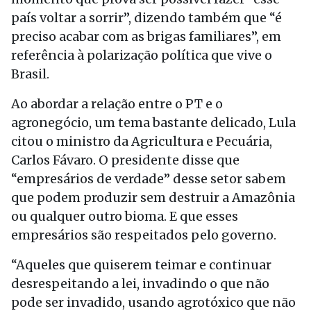
país voltar a sorrir”, dizendo também que “é
preciso acabar com as brigas familiares”, em
referência à polarização política que vive o
Brasil.
Ao abordar a relação entre o PT e o
agronegócio, um tema bastante delicado, Lula
citou o ministro da Agricultura e Pecuária,
Carlos Fávaro. O presidente disse que
“empresários de verdade” desse setor sabem
que podem produzir sem destruir a Amazônia
ou qualquer outro bioma. E que esses
empresários são respeitados pelo governo.
“Aqueles que quiserem teimar e continuar
desrespeitando a lei, invadindo o que não
pode ser invadido, usando agrotóxico que não