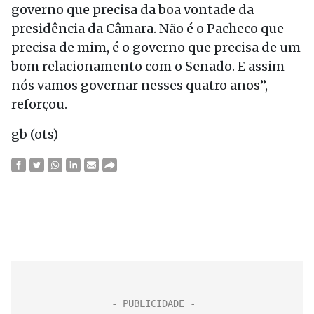
governo que precisa da boa vontade da
presidência da Câmara. Não é o Pacheco que
precisa de mim, é o governo que precisa de um
bom relacionamento com o Senado. E assim
nós vamos governar nesses quatro anos”,
reforçou.
gb (ots)