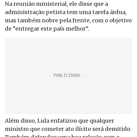
Na reunião ministerial, ele disse que a
administração petista tem uma tarefa árdua,
mas também nobre pela frente, com o objetivo
de “entregar este país melhor”.
Além disso, Lula enfatizou que qualquer
ministro que cometer ato ilícito será demitido.