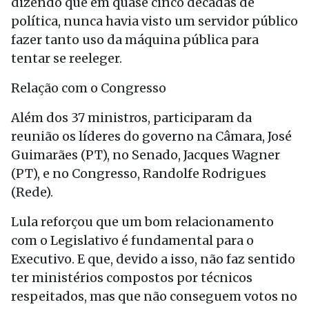
dizendo que em quase cinco décadas de
política, nunca havia visto um servidor público
fazer tanto uso da máquina pública para
tentar se reeleger.
Relação com o Congresso
Além dos 37 ministros, participaram da
reunião os líderes do governo na Câmara, José
Guimarães (PT), no Senado, Jacques Wagner
(PT), e no Congresso, Randolfe Rodrigues
(Rede).
Lula reforçou que um bom relacionamento
com o Legislativo é fundamental para o
Executivo. E que, devido a isso, não faz sentido
ter ministérios compostos por técnicos
respeitados, mas que não conseguem votos no