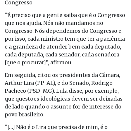
Congresso.
“É preciso que a gente saiba que é o Congresso
que nos ajuda. Nós não mandamos no
Congresso. Nós dependemos do Congresso e,
por isso, cada ministro tem que ter a paciência
e a grandeza de atender bem cada deputado,
cada deputada, cada senador, cada senadora
[que o procurar]”, afirmou.
Em seguida, citou os presidentes da Câmara,
Arthur Lira (PP-AL), e do Senado, Rodrigo
Pacheco (PSD-MG). Lula disse, por exemplo,
que questões ideológicas devem ser deixadas
de lado quando o assunto for de interesse do
povo brasileiro.
“[…] Não é o Lira que precisa de mim, é o