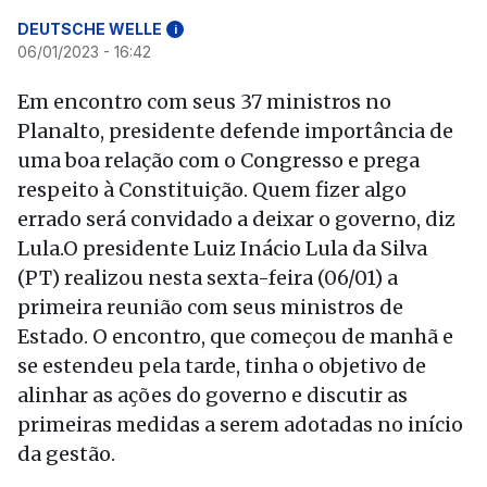
DEUTSCHE WELLE
i
06/01/2023 - 16:42
Em encontro com seus 37 ministros no
Planalto, presidente defende importância de
uma boa relação com o Congresso e prega
respeito à Constituição. Quem fizer algo
errado será convidado a deixar o governo, diz
Lula.O presidente Luiz Inácio Lula da Silva
(PT) realizou nesta sexta-feira (06/01) a
primeira reunião com seus ministros de
Estado. O encontro, que começou de manhã e
se estendeu pela tarde, tinha o objetivo de
alinhar as ações do governo e discutir as
primeiras medidas a serem adotadas no início
da gestão.